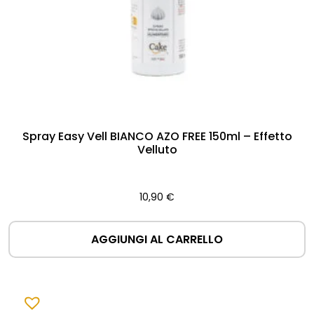
Spray Easy Vell BIANCO AZO FREE 150ml – Effetto
Velluto
10,90
€
AGGIUNGI AL CARRELLO