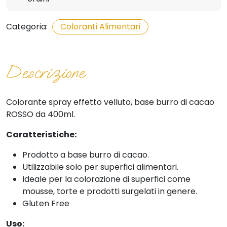
Categoria:
Coloranti Alimentari
Descrizione
Colorante spray effetto velluto, base burro di cacao
ROSSO da 400ml.
Caratteristiche:
Prodotto a base burro di cacao.
Utilizzabile solo per superfici alimentari.
Ideale per la colorazione di superfici come
mousse, torte e prodotti surgelati in genere.
Gluten Free
Uso: