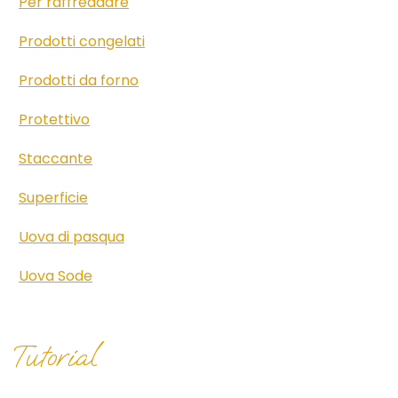
Per raffreddare
Prodotti congelati
Prodotti da forno
Protettivo
Staccante
Superficie
Uova di pasqua
Uova Sode
Tutorial