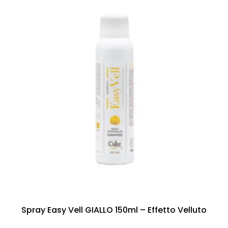
Spray Easy Vell GIALLO 150ml – Effetto Velluto