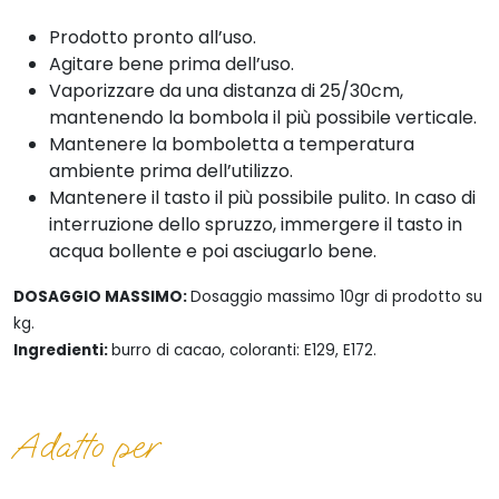
Prodotto pronto all’uso.
Agitare bene prima dell’uso.
Vaporizzare da una distanza di 25/30cm,
mantenendo la bombola il più possibile verticale.
Mantenere la bomboletta a temperatura
ambiente prima dell’utilizzo.
Mantenere il tasto il più possibile pulito. In caso di
interruzione dello spruzzo, immergere il tasto in
acqua bollente e poi asciugarlo bene.
DOSAGGIO MASSIMO:
Dosaggio massimo 10gr di prodotto su
kg.
Ingredienti:
burro di cacao, coloranti: E129, E172.
Adatto per