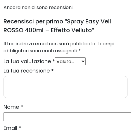
Ancora non ci sono recensioni.
Recensisci per primo “Spray Easy Vell
ROSSO 400ml – Effetto Velluto”
Il tuo indirizzo email non sarà pubblicato.
I campi
obbligatori sono contrassegnati
*
La tua valutazione
*
La tua recensione
*
Nome
*
Email
*