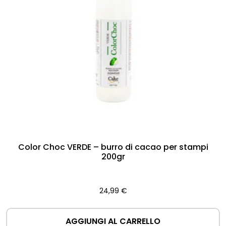
Color Choc VERDE – burro di cacao per stampi
200gr
24,99
€
AGGIUNGI AL CARRELLO