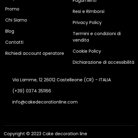
Pagamenti
Promo
Resi e Rimborsi
Chi Siamo
Privacy Policy
Blog
Termini e condizioni di
vendita
Contatti
Cookie Policy
Richiedi account operatore
Dichiarazione di accessibilità
Via Lamme, 12 26012 Castelleone (CR) - ITALIA
(+39) 0374 351166
info@cakedecorationline.com
Copyright © 2023 Cake decoration line