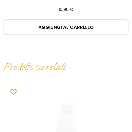
10,90
€
AGGIUNGI AL CARRELLO
Prodotti correlati