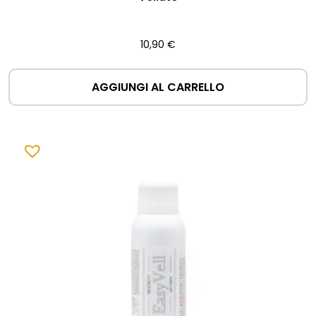
10,90
€
AGGIUNGI AL CARRELLO