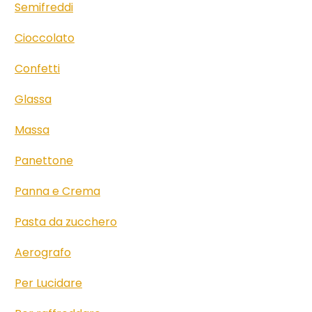
Semifreddi
Cioccolato
Confetti
Glassa
Massa
Panettone
Panna e Crema
Pasta da zucchero
Aerografo
Per Lucidare