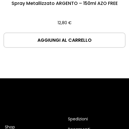
Spray Metallizzato ARGENTO – 150ml AZO FREE
12,80
€
AGGIUNGI AL CARRELLO
Spedizioni
Shop