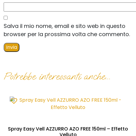
Salva il mio nome, email e sito web in questo
browser per la prossima volta che commento.
Potrebbe interessanti anche...
Spray Easy Vell AZZURRO AZO FREE 150ml – Effetto
Velluto