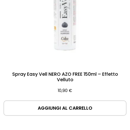
Spray Easy Vell NERO AZO FREE 150ml – Effetto
Velluto
10,90
€
AGGIUNGI AL CARRELLO