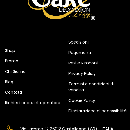
Spedizioni
Shop
Pagamenti
Promo
Resi e Rimborsi
Chi Siamo
Privacy Policy
Blog
Termini e condizioni di
vendita
Contatti
Cookie Policy
Richiedi account operatore
Dichiarazione di accessibilità
Via Lamme, 12 26012 Castelleone (CR) - ITALIA