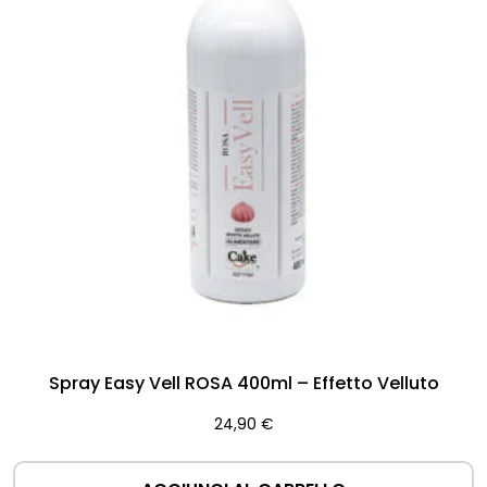
Spray Easy Vell ROSA 400ml – Effetto Velluto
24,90
€