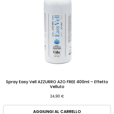
Spray Easy Vell AZZURRO AZO FREE 400ml – Effetto
Velluto
24,90
€
AGGIUNGI AL CARRELLO