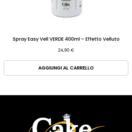
Spray Easy Vell VERDE 400ml – Effetto Velluto
24,90
€
AGGIUNGI AL CARRELLO