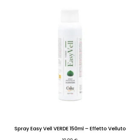
Spray Easy Vell VERDE 150ml – Effetto Velluto