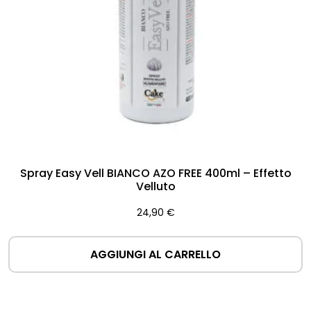
Spray Easy Vell BIANCO AZO FREE 400ml – Effetto
Velluto
24,90
€
AGGIUNGI AL CARRELLO