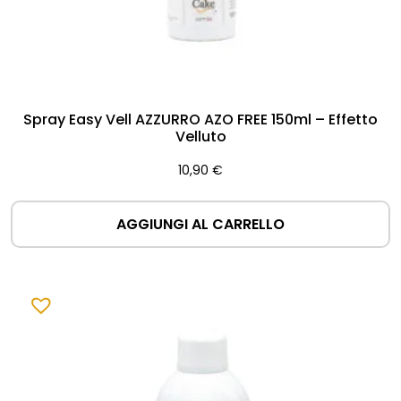
Spray Easy Vell AZZURRO AZO FREE 150ml – Effetto
Velluto
10,90
€
AGGIUNGI AL CARRELLO