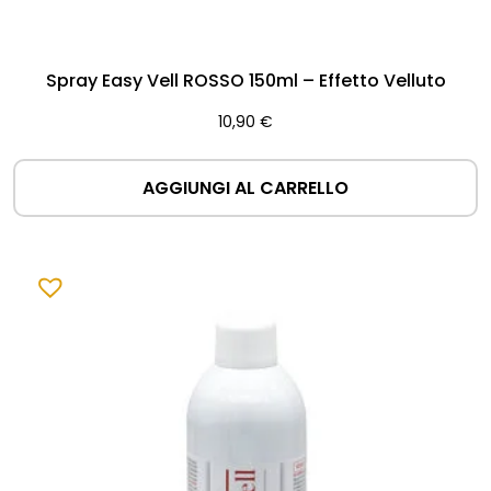
Spray Easy Vell ROSSO 150ml – Effetto Velluto
10,90
€
AGGIUNGI AL CARRELLO