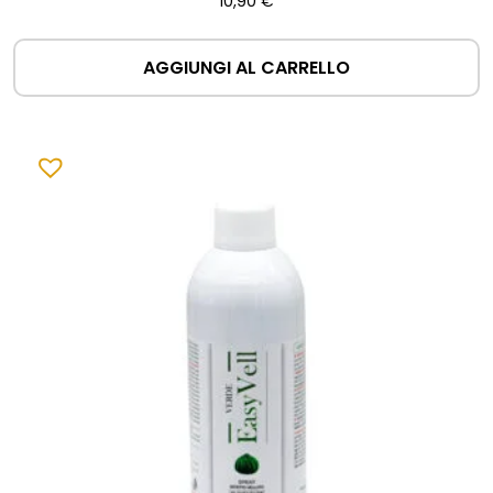
10,90
€
AGGIUNGI AL CARRELLO