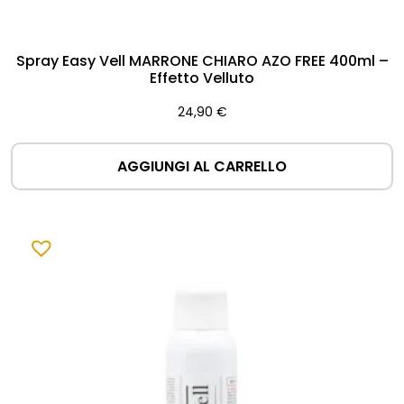
Spray Easy Vell MARRONE CHIARO AZO FREE 400ml –
Effetto Velluto
24,90
€
AGGIUNGI AL CARRELLO