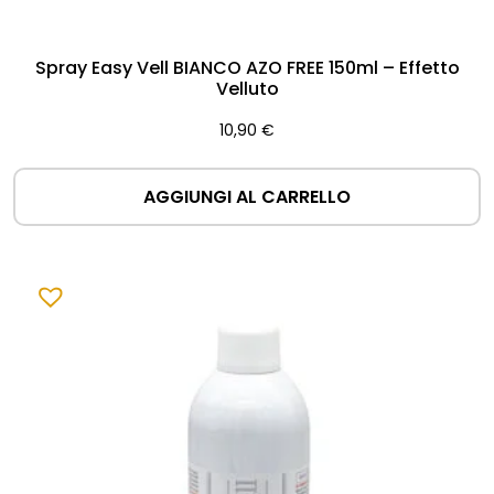
Spray Easy Vell BIANCO AZO FREE 150ml – Effetto
Velluto
10,90
€
AGGIUNGI AL CARRELLO