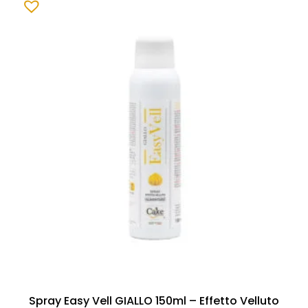
Spray Easy Vell GIALLO 150ml – Effetto Velluto