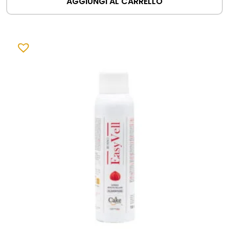
AGGIUNGI AL CARRELLO