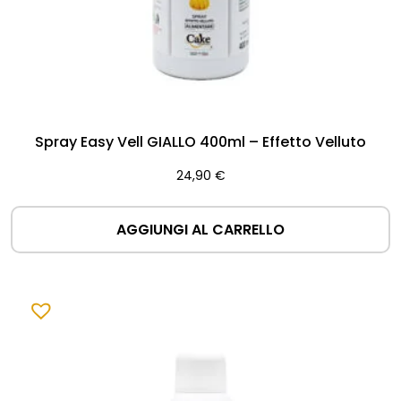
Spray Easy Vell GIALLO 400ml – Effetto Velluto
24,90
€
AGGIUNGI AL CARRELLO