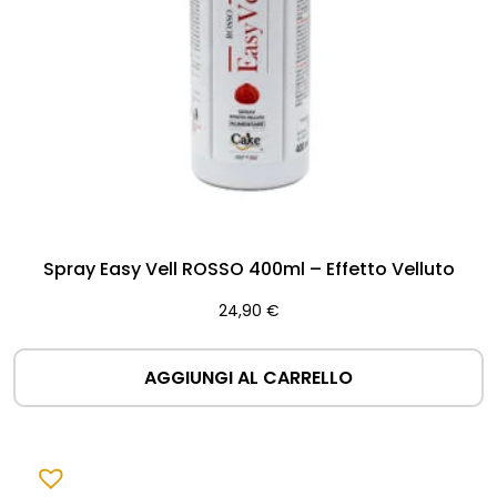
Spray Easy Vell ROSSO 400ml – Effetto Velluto
24,90
€
AGGIUNGI AL CARRELLO