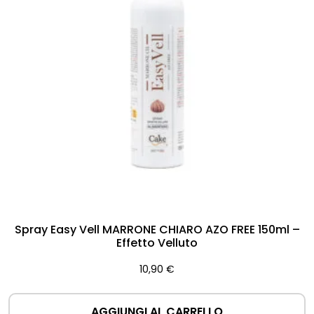
Spray Easy Vell MARRONE CHIARO AZO FREE 150ml –
Effetto Velluto
10,90
€
AGGIUNGI AL CARRELLO