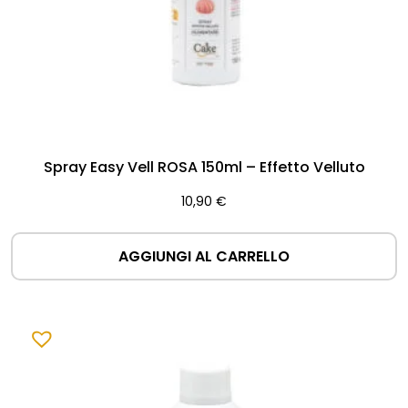
Spray Easy Vell ROSA 150ml – Effetto Velluto
10,90
€
AGGIUNGI AL CARRELLO