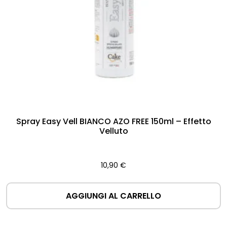
Spray Easy Vell BIANCO AZO FREE 150ml – Effetto
Velluto
10,90
€
AGGIUNGI AL CARRELLO