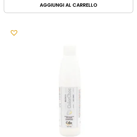
AGGIUNGI AL CARRELLO