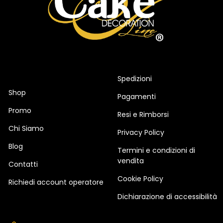
Spedizioni
Shop
Pagamenti
Promo
Resi e Rimborsi
Chi Siamo
Privacy Policy
Blog
Termini e condizioni di
vendita
Contatti
Cookie Policy
Richiedi account operatore
Dichiarazione di accessibilità