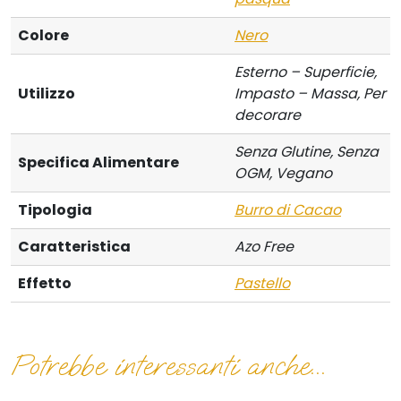
Colore
Nero
Esterno – Superficie,
Utilizzo
Impasto – Massa, Per
decorare
Senza Glutine, Senza
Specifica Alimentare
OGM, Vegano
Tipologia
Burro di Cacao
Caratteristica
Azo Free
Effetto
Pastello
Potrebbe interessanti anche...