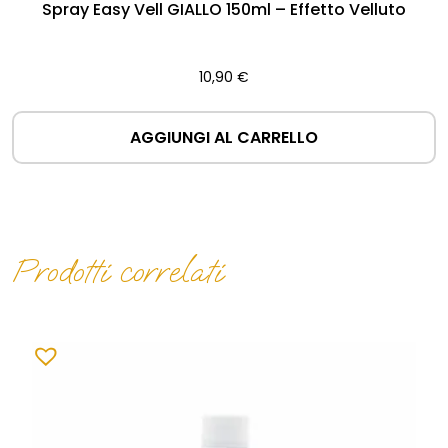
Spray Easy Vell GIALLO 150ml – Effetto Velluto
10,90
€
AGGIUNGI AL CARRELLO
Prodotti correlati