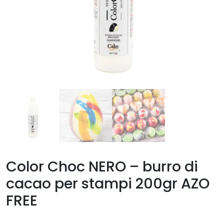
Color Choc NERO – burro di
cacao per stampi 200gr AZO
FREE