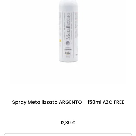
Spray Metallizzato ARGENTO – 150ml AZO FREE
12,80
€