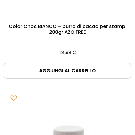
Color Choc BIANCO – burro di cacao per stampi
200gr AZO FREE
24,99
€
AGGIUNGI AL CARRELLO