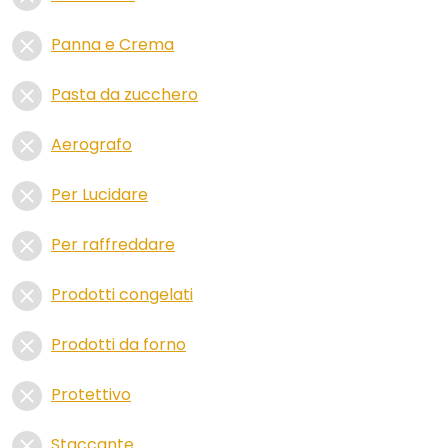
Panna e Crema
Pasta da zucchero
Aerografo
Per Lucidare
Per raffreddare
Prodotti congelati
Prodotti da forno
Protettivo
Staccante