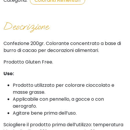
Categoria:
Coloranti Alimentari
Descrizione
Confezione 200gr. Colorante concentrato a base di
burro di cacao per decorazioni alimentari.
Prodotto Gluten Free.
Uso:
Prodotto utilizzato per colorare cioccolato e
masse grasse.
Applicabile con pennello, a gocce o con
aerografo.
Agitare bene prima dell’uso.
Sciogliere il prodotto prima dell’utilizzo: temperatura