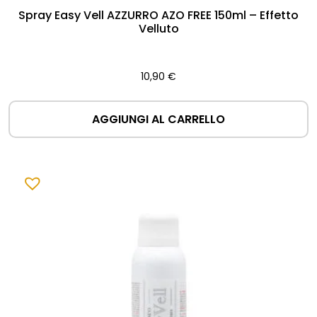
Spray Easy Vell AZZURRO AZO FREE 150ml – Effetto
Velluto
10,90
€
AGGIUNGI AL CARRELLO