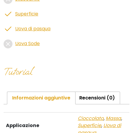
Superficie
Uova di pasqua
Uova Sode
Tutorial
Informazioni aggiuntive
Recensioni (0)
Cioccolato
,
Massa
,
Applicazione
Superficie
,
Uova di
pasqua