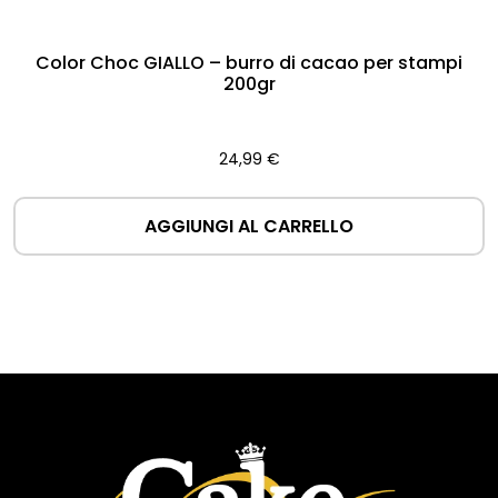
Color Choc GIALLO – burro di cacao per stampi
200gr
24,99
€
AGGIUNGI AL CARRELLO