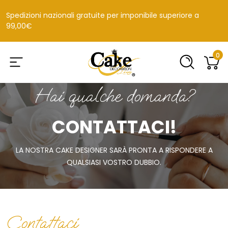
Spedizioni nazionali gratuite per imponibile superiore a
99,00€
0
Hai qualche domanda?
CONTATTACI!
LA NOSTRA CAKE DESIGNER SARÀ PRONTA A RISPONDERE A
QUALSIASI VOSTRO DUBBIO.
Contattaci