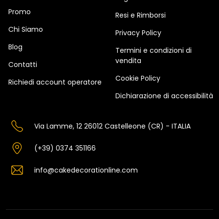
Promo
Resi e Rimborsi
Chi Siamo
Privacy Policy
Blog
Termini e condizioni di
vendita
Contatti
Cookie Policy
Richiedi account operatore
Dichiarazione di accessibilità
Via Lamme, 12 26012 Castelleone (CR) - ITALIA
(+39) 0374 351166
info@cakedecorationline.com