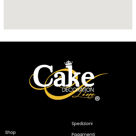
Spedizioni
Shop
Pagamenti