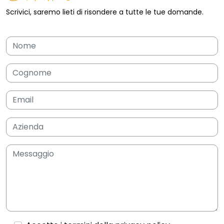
Scrivici, saremo lieti di risondere a tutte le tue domande.