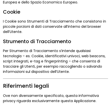
Europea e dello Spazio Economico Europeo.
Cookie
I Cookie sono Strumenti di Tracciamento che consistono in
piccole porzioni di dati conservate all’interno del browser
dell’Utente.
Strumento di Tracciamento
Per Strumento di Tracciamento s’intende qualsiasi
tecnologia – es. Cookie, identificativi univoci, web beacons,
script integrati, e-tag e fingerprinting – che consenta di
tracciare gli Utenti, per esempio raccogliendo o salvando
informazioni sul dispositivo dell’Utente.
Riferimenti legali
Ove non diversamente specificato, questa informativa
privacy riguarda esclusivamente questa Applicazione.