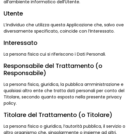
all’ambiente informatico dell’Utente.
Utente
L’individuo che utilizza questa Applicazione che, salvo ove
diversamente specificato, coincide con l’Interessato.
Interessato
La persona fisica cui si riferiscono i Dati Personali.
Responsabile del Trattamento (o
Responsabile)
La persona fisica, giuridica, la pubblica amministrazione e
qualsiasi altro ente che tratta dati personali per conto del
Titolare, secondo quanto esposto nella presente privacy
policy.
Titolare del Trattamento (o Titolare)
La persona fisica o giuridica, l’autorità pubblica, il servizio o
altro organismo che, singolarmente o insieme ad altri,