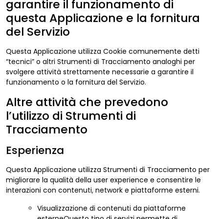
garantire il funzionamento di
questa Applicazione e la fornitura
del Servizio
Questa Applicazione utilizza Cookie comunemente detti
“tecnici” o altri Strumenti di Tracciamento analoghi per
svolgere attività strettamente necessarie a garantire il
funzionamento o la fornitura del Servizio.
Altre attività che prevedono
l’utilizzo di Strumenti di
Tracciamento
Esperienza
Questa Applicazione utilizza Strumenti di Tracciamento per
migliorare la qualità della user experience e consentire le
interazioni con contenuti, network e piattaforme esterni.
Visualizzazione di contenuti da piattaforme
esterneQuesto tipo di servizi permette di