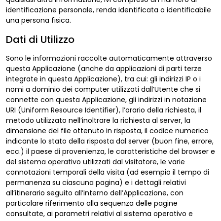
identificazione personale, renda identificata o identificabile
una persona fisica.
Dati di Utilizzo
Sono le informazioni raccolte automaticamente attraverso
questa Applicazione (anche da applicazioni di parti terze
integrate in questa Applicazione), tra cui: gli indirizzi IP o i
nomi a dominio dei computer utilizzati dall’Utente che si
connette con questa Applicazione, gli indirizzi in notazione
URI (Uniform Resource Identifier), l’orario della richiesta, il
metodo utilizzato nell’inoltrare la richiesta al server, la
dimensione del file ottenuto in risposta, il codice numerico
indicante lo stato della risposta dal server (buon fine, errore,
ecc.) il paese di provenienza, le caratteristiche del browser e
del sistema operativo utilizzati dal visitatore, le varie
connotazioni temporali della visita (ad esempio il tempo di
permanenza su ciascuna pagina) e i dettagli relativi
all’itinerario seguito all’interno dell’Applicazione, con
particolare riferimento alla sequenza delle pagine
consultate, ai parametri relativi al sistema operativo e