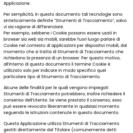
Applicazione.
Per semplicità, in questo documento tali tecnologie sono
sinteticamente definite “Strumenti di Tracciamento”, salvo
vi sia ragione di differenziare.
Per esempio, sebbene i Cookie possano essere usati in
browser sia web sia mobili, sarebbe fuori luogo parlare di
Cookie nel contesto di applicazioni per dispositivi mobili, dal
momento che si tratta di Strumenti di Tracciamento che
richiedono la presenza di un browser. Per questo motivo,
all’interno di questo documento il termine Cookie è
utilizzato solo per indicare in modo specifico quel
particolare tipo di Strumento di Tracciamento.
Alcune delle finalità per le quali vengono impiegati
Strumenti di Tracciamento potrebbero, inoltre richiedere il
consenso dell’Utente. Se viene prestato il consenso, esso
può essere revocato liberamente in qualsiasi momento
seguendo le istruzioni contenute in questo documento.
Questa Applicazione utilizza Strumenti di Tracciamento
gestiti direttamente dal Titolare (comunemente detti