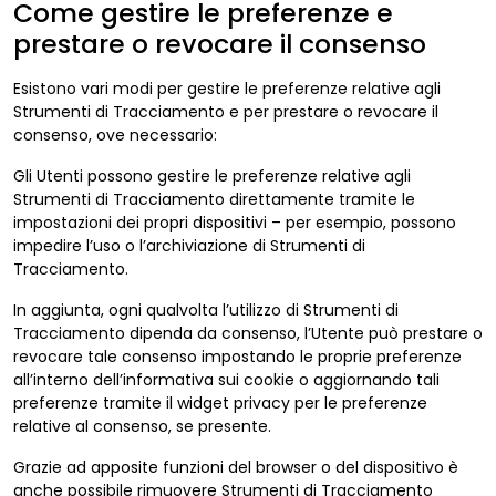
Come gestire le preferenze e
prestare o revocare il consenso
Esistono vari modi per gestire le preferenze relative agli
Strumenti di Tracciamento e per prestare o revocare il
consenso, ove necessario:
Gli Utenti possono gestire le preferenze relative agli
Strumenti di Tracciamento direttamente tramite le
impostazioni dei propri dispositivi – per esempio, possono
impedire l’uso o l’archiviazione di Strumenti di
Tracciamento.
In aggiunta, ogni qualvolta l’utilizzo di Strumenti di
Tracciamento dipenda da consenso, l’Utente può prestare o
revocare tale consenso impostando le proprie preferenze
all’interno dell’informativa sui cookie o aggiornando tali
preferenze tramite il widget privacy per le preferenze
relative al consenso, se presente.
Grazie ad apposite funzioni del browser o del dispositivo è
anche possibile rimuovere Strumenti di Tracciamento