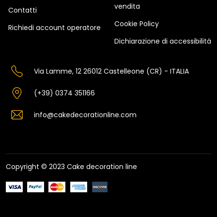
vendita
Contatti
Cookie Policy
Richiedi account operatore
Dichiarazione di accessibilità
Via Lamme, 12 26012 Castelleone (CR) - ITALIA
(+39) 0374 351166
info@cakedecorationline.com
Copyright © 2023 Cake decoration line