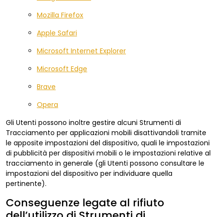
Mozilla Firefox
Apple Safari
Microsoft Internet Explorer
Microsoft Edge
Brave
Opera
Gli Utenti possono inoltre gestire alcuni Strumenti di
Tracciamento per applicazioni mobili disattivandoli tramite
le apposite impostazioni del dispositivo, quali le impostazioni
di pubblicità per dispositivi mobili o le impostazioni relative al
tracciamento in generale (gli Utenti possono consultare le
impostazioni del dispositivo per individuare quella
pertinente).
Conseguenze legate al rifiuto
dell’utilizzo di Strumenti di