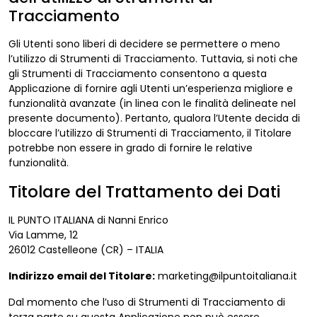
Tracciamento
Gli Utenti sono liberi di decidere se permettere o meno
l’utilizzo di Strumenti di Tracciamento. Tuttavia, si noti che
gli Strumenti di Tracciamento consentono a questa
Applicazione di fornire agli Utenti un’esperienza migliore e
funzionalità avanzate (in linea con le finalità delineate nel
presente documento). Pertanto, qualora l’Utente decida di
bloccare l’utilizzo di Strumenti di Tracciamento, il Titolare
potrebbe non essere in grado di fornire le relative
funzionalità.
Titolare del Trattamento dei Dati
IL PUNTO ITALIANA di Nanni Enrico
Via Lamme, 12
26012 Castelleone (CR) – ITALIA
Indirizzo email del Titolare:
marketing@ilpuntoitaliana.it
Dal momento che l’uso di Strumenti di Tracciamento di