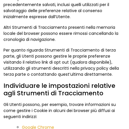
precedentemente salvati, inclusi quelli utilizzati per il
salvataggio delle preferenze relative al consenso
inizialmente espresse dall’Utente.
Altri Strumenti di Tracciamento presenti nella memoria
locale del browser possono essere rimossi cancellando la
cronologia di navigazione.
Per quanto riguarda Strumenti di Tracciamento di terza
parte, gli Utenti possono gestire le proprie preferenze
visitando il relativo link di opt out (qualora disponibile),
utilizzando gli strumenti descritti nella privacy policy della
terza parte o contattando quest’ultima direttamente.
Individuare le impostazioni relative
agli Strumenti di Tracciamento
Gli Utenti possono, per esempio, trovare informazioni su
come gestire i Cookie in alcuni dei browser più diffusi ai
seguenti indirizzi:
Google Chrome