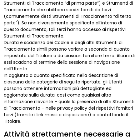
Strumenti di Tracciamento “di prima parte”) e Strumenti di
Tracciamento che abilitano servizi forniti da terzi
(comunemente detti Strumenti di Tracciamento “di terza
parte”). Se non diversamente specificato all’interno di
questo documento, tali terzi hanno accesso ai rispettivi
Strumenti di Tracciamento.
Durata e scadenza dei Cookie e degli altri Strumenti di
Tracciamento simili possono variare a seconda di quanto
impostato dal Titolare o da ciascun fornitore terzo. Alcuni di
essi scadono al termine della sessione di navigazione
dell’Utente.
In aggiunta a quanto specificato nella descrizione di
ciascuna delle categorie di seguito riportate, gli Utenti
possono ottenere informazioni più dettagliate ed
aggiornate sulla durata, così come qualsiasi altra
informazione rilevante – quale la presenza di altri Strumenti
di Tracciamento – nelle privacy policy dei rispettivi fornitori
terzi (tramite i link messi a disposizione) o contattando il
Titolare.
Attività strettamente necessarie a