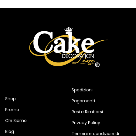
Spedizioni
Shop
Pagamenti
Promo
Resi e Rimborsi
Chi Siamo
Privacy Policy
Blog
Termini e condizioni di