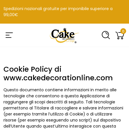
Spedizioni nazionali gratuite per imponibile superiore a
99,00€
0
Cookie Policy di
www.cakedecorationline.com
Questo documento contiene informazioni in merito alle
tecnologie che consentono a questa Applicazione di
raggiungere gli scopi descritti di seguito. Tali tecnologie
permettono al Titolare di raccogliere e salvare informazioni
(per esempio tramite l’utilizzo di Cookie) o di utilizzare
risorse (per esempio eseguendo uno script) sul dispositivo
dell’Utente quando quest’ultimo interagisce con questa