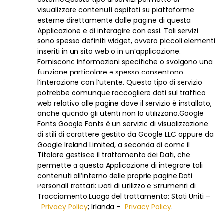
visualizzare contenuti ospitati su piattaforme
esterne direttamente dalle pagine di questa
Applicazione e di interagire con essi. Tali servizi
sono spesso definiti widget, ovvero piccoli elementi
inseriti in un sito web o in un’applicazione.
Forniscono informazioni specifiche o svolgono una
funzione particolare e spesso consentono
l’interazione con l’utente. Questo tipo di servizio
potrebbe comunque raccogliere dati sul traffico
web relativo alle pagine dove il servizio è installato,
anche quando gli utenti non lo utilizzano.Google
Fonts Google Fonts è un servizio di visualizzazione
di stili di carattere gestito da Google LLC oppure da
Google Ireland Limited, a seconda di come il
Titolare gestisce il trattamento dei Dati, che
permette a questa Applicazione di integrare tali
contenuti all’interno delle proprie pagine.Dati
Personali trattati: Dati di utilizzo e Strumenti di
Tracciamento.Luogo del trattamento: Stati Uniti –
Privacy Policy
; Irlanda –
Privacy Policy
.