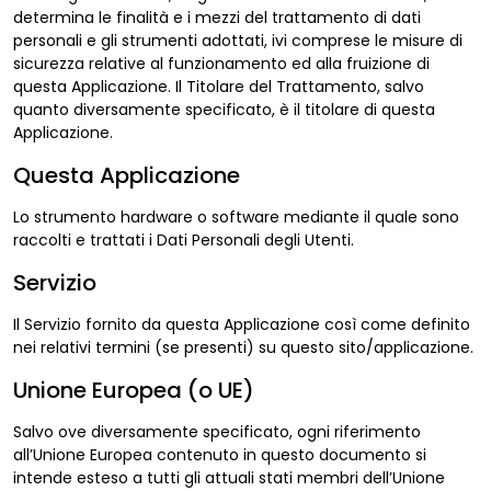
determina le finalità e i mezzi del trattamento di dati
personali e gli strumenti adottati, ivi comprese le misure di
sicurezza relative al funzionamento ed alla fruizione di
questa Applicazione. Il Titolare del Trattamento, salvo
quanto diversamente specificato, è il titolare di questa
Applicazione.
Questa Applicazione
Lo strumento hardware o software mediante il quale sono
raccolti e trattati i Dati Personali degli Utenti.
Servizio
Il Servizio fornito da questa Applicazione così come definito
nei relativi termini (se presenti) su questo sito/applicazione.
Unione Europea (o UE)
Salvo ove diversamente specificato, ogni riferimento
all’Unione Europea contenuto in questo documento si
intende esteso a tutti gli attuali stati membri dell’Unione