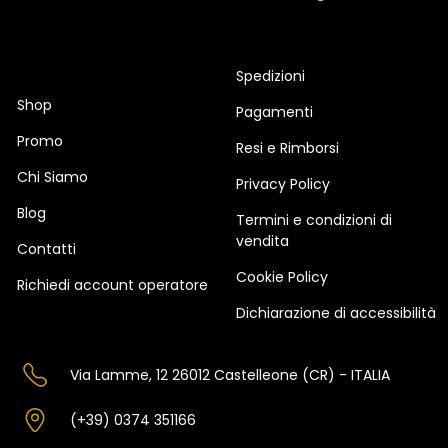
Spedizioni
Shop
Pagamenti
Promo
Resi e Rimborsi
Chi Siamo
Privacy Policy
Blog
Termini e condizioni di
vendita
Contatti
Cookie Policy
Richiedi account operatore
Dichiarazione di accessibilità
Via Lamme, 12 26012 Castelleone (CR) - ITALIA
(+39) 0374 351166