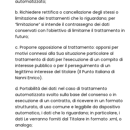
automatizzato;
b. Richiedere rettifica o cancellazione degli stessi o
limitazione dei trattamenti che lo riguardano; per
“limitazione” si intende il contrassegno dei dati
conservati con l’obiettivo di limitarne il trattamento in
futuro;
c. Proporre opposizione al trattamento: opporsi per
motivi connessi alla Sua situazione particolare al
trattamento di dati per l’esecuzione di un compito di
interesse pubblico o per il perseguimento di un
legittimo interesse del titolare (Il Punto Italiana di
Nanni Enrico).
d. Portabilità dei dati: nel caso di trattamento
automatizzato svolto sulla base del consenso o in
esecuzione di un contratto, di ricevere in un formato
strutturato, di uso comune e leggibile da dispositivo
automatico, i dati che lo riguardano; in particolare, i
dati Le verranno forniti dal Titolare in formato .xml, o
analogo;