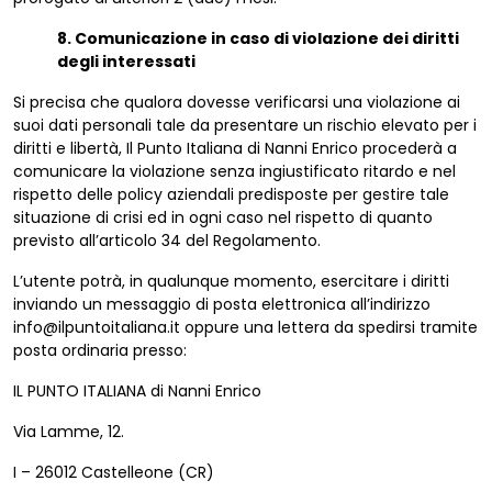
8. Comunicazione in caso di violazione dei diritti
degli interessati
Si precisa che qualora dovesse verificarsi una violazione ai
suoi dati personali tale da presentare un rischio elevato per i
diritti e libertà, Il Punto Italiana di Nanni Enrico procederà a
comunicare la violazione senza ingiustificato ritardo e nel
rispetto delle policy aziendali predisposte per gestire tale
situazione di crisi ed in ogni caso nel rispetto di quanto
previsto all’articolo 34 del Regolamento.
L’utente potrà, in qualunque momento, esercitare i diritti
inviando un messaggio di posta elettronica all’indirizzo
info@ilpuntoitaliana.it oppure una lettera da spedirsi tramite
posta ordinaria presso:
IL PUNTO ITALIANA di Nanni Enrico
Via Lamme, 12.
I – 26012 Castelleone (CR)