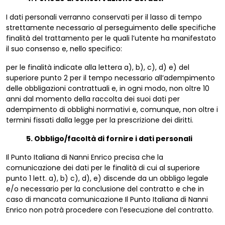
I dati personali verranno conservati per il lasso di tempo
strettamente necessario al perseguimento delle specifiche
finalità del trattamento per le quali l’utente ha manifestato
il suo consenso e, nello specifico:
per le finalità indicate alla lettera a), b), c), d) e) del
superiore punto 2 per il tempo necessario all’adempimento
delle obbligazioni contrattuali e, in ogni modo, non oltre 10
anni dal momento della raccolta dei suoi dati per
adempimento di obblighi normativi e, comunque, non oltre i
termini fissati dalla legge per la prescrizione dei diritti.
5. Obbligo/facoltà di fornire i dati personali
Il Punto Italiana di Nanni Enrico precisa che la
comunicazione dei dati per le finalità di cui al superiore
punto 1 lett. a), b) c), d), e) discende da un obbligo legale
e/o necessario per la conclusione del contratto e che in
caso di mancata comunicazione Il Punto Italiana di Nanni
Enrico non potrà procedere con l’esecuzione del contratto.