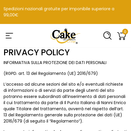
Spedizioni nazionali gratuite per imponibile superiore a
99,00€
0
PRIVACY POLICY
INFORMATIVA SULLA PROTEZIONE DEI DATI PERSONALI
(RGPD. art. 13 del Regolamento (UE) 2016/679)
L’accesso ad alcune sezioni del sito e/o eventuali richieste
di informazioni o di servizi da parte degli utenti del sito
potranno essere subordinati all’inserimento di dati personali
il cui trattamento da parte di Il Punto Italiana di Nanni Enrico
quale Titolare del trattamento, avverrà nel rispetto dell’art.
13 del Regolamento generale sulla protezione dei dati (UE)
2016/679 (di seguito il “Regolamento”).