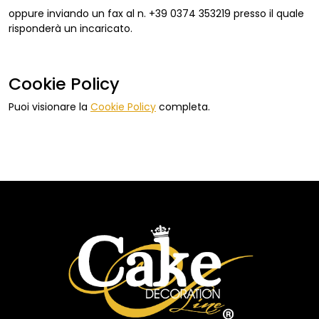
oppure inviando un fax al n. +39 0374 353219 presso il quale
risponderà un incaricato.
Cookie Policy
Puoi visionare la
Cookie Policy
completa.