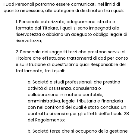
I Dati Personali potranno essere comunicati, nei limiti di
quanto necessario, alle categorie di destinatari tra i quali:
1. Personale autorizzato, adeguamene istruito e
formato dal Titolare, i quali si sono impegnati alla
riservatezza o abbiano un adeguato obbligo legale di
riservatezza;
2. Personale dei soggetti terzi che prestano servizi al
Titolare che effettuano trattamenti di dati per conto
e su istruzione di quest’ultimo quali Responsabile del
trattamento, tra i quali:
a. Società o studi professionali, che prestino
attività di assistenza, consulenza o
collaborazione in materia contabile,
amministrativa, legale, tributaria e finanziaria
con nei confronti dei quali è stato concluso un
contratto ai sensi e per gli effetti dell’articolo 28
del Regolamento;
b. Società terze che si occupano della gestione