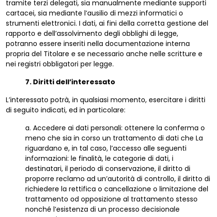
tramite terzi delegati, sia manualmente mediante supporti
cartacei, sia mediante l’ausilio di mezzi informatici o
strumenti elettronici. I dati, ai fini della corretta gestione del
rapporto e dell’assolvimento degli obblighi di legge,
potranno essere inseriti nella documentazione interna
propria del Titolare e se necessario anche nelle scritture e
nei registri obbligatori per legge.
7. Diritti dell’interessato
L’interessato potrà, in qualsiasi momento, esercitare i diritti
di seguito indicati, ed in particolare:
a. Accedere ai dati personali: ottenere la conferma o
meno che sia in corso un trattamento di dati che La
riguardano e, in tal caso, l’accesso alle seguenti
informazioni: le finalità, le categorie di dati, i
destinatari, il periodo di conservazione, il diritto di
proporre reclamo ad un’autorità di controllo, il diritto di
richiedere la rettifica o cancellazione o limitazione del
trattamento od opposizione al trattamento stesso
nonché l’esistenza di un processo decisionale