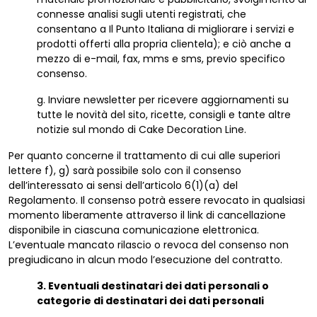
connesse analisi sugli utenti registrati, che
consentano a Il Punto Italiana di migliorare i servizi e
prodotti offerti alla propria clientela); e ciò anche a
mezzo di e-mail, fax, mms e sms, previo specifico
consenso.
g. Inviare newsletter per ricevere aggiornamenti su
tutte le novità del sito, ricette, consigli e tante altre
notizie sul mondo di Cake Decoration Line.
Per quanto concerne il trattamento di cui alle superiori
lettere f), g) sarà possibile solo con il consenso
dell’interessato ai sensi dell’articolo 6(1)(a) del
Regolamento. Il consenso potrà essere revocato in qualsiasi
momento liberamente attraverso il link di cancellazione
disponibile in ciascuna comunicazione elettronica.
L’eventuale mancato rilascio o revoca del consenso non
pregiudicano in alcun modo l’esecuzione del contratto.
3. Eventuali destinatari dei dati personali o
categorie di destinatari dei dati personali