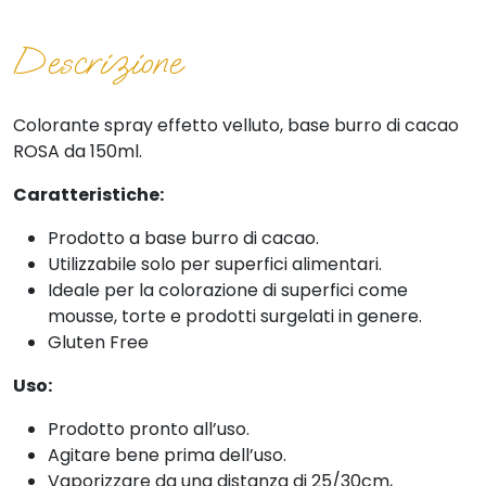
Descrizione
Colorante spray effetto velluto, base burro di cacao
ROSA da 150ml.
Caratteristiche:
Prodotto a base burro di cacao.
Utilizzabile solo per superfici alimentari.
Ideale per la colorazione di superfici come
mousse, torte e prodotti surgelati in genere.
Gluten Free
Uso:
Prodotto pronto all’uso.
Agitare bene prima dell’uso.
Vaporizzare da una distanza di 25/30cm,