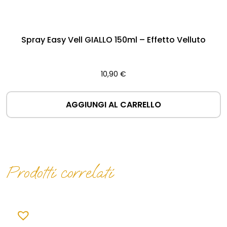
Spray Easy Vell GIALLO 150ml – Effetto Velluto
10,90
€
AGGIUNGI AL CARRELLO
Prodotti correlati