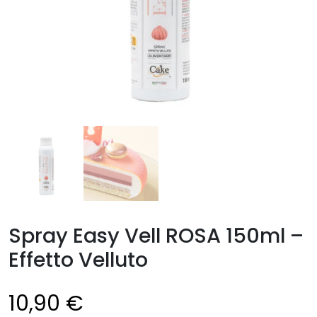
Spray Easy Vell ROSA 150ml –
Effetto Velluto
10,90
€