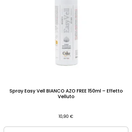
Spray Easy Vell BIANCO AZO FREE 150ml – Effetto
Velluto
10,90
€