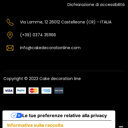
Dichiarazione di accessibilità
Via Lamme, 12 26012 Castelleone (CR) - ITALIA
(+39) 0374 351166
info@cakedecorationline.com
Copyright © 2023 Cake decoration line
Le tue preferenze relative alla privacy
Informativa sulla raccolta