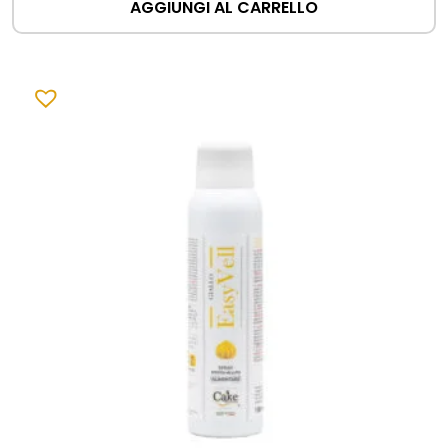
AGGIUNGI AL CARRELLO