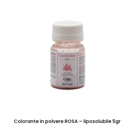
Colorante in polvere ROSA – liposolubile 5gr