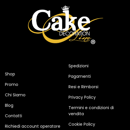
Spedizioni
Shop
Pagamenti
Promo
Resi e Rimborsi
Chi Siamo
Privacy Policy
Blog
Termini e condizioni di
vendita
Contatti
Cookie Policy
Richiedi account operatore