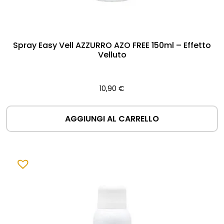
Spray Easy Vell AZZURRO AZO FREE 150ml – Effetto
Velluto
10,90
€
AGGIUNGI AL CARRELLO