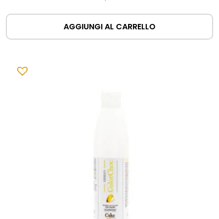
AGGIUNGI AL CARRELLO