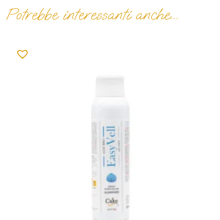
Potrebbe interessanti anche...