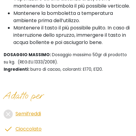
mantenendo la bombola il più possibile verticale.
Mantenere la bomboletta a temperatura
ambiente prima dell’utilizzo.
Mantenere il tasto il più possibile pulito. In caso di
interruzione dello spruzzo, immergere il tasto in
acqua bollente e poi asciugarlo bene.
DOSAGGIO MASSIMO:
Dosaggio massimo 50gr di prodotto
su kg. (REG.EU.1333/2008).
Ingredienti:
burro di cacao, coloranti: E170, E120.
Adatto per
Semifreddi
Cioccolato