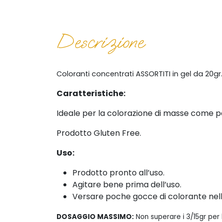
Descrizione
Coloranti concentrati ASSORTITI in gel da 20gr
Caratteristiche:
Ideale per la colorazione di masse come pa
Prodotto Gluten Free.
Uso:
Prodotto pronto all’uso.
Agitare bene prima dell’uso.
Versare poche gocce di colorante nel
DOSAGGIO MASSIMO:
Non superare i 3/15gr per