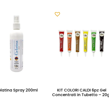
latina Spray 200ml
KIT COLORI CALDI 6pz Gel
Concentrati in Tubetto – 20