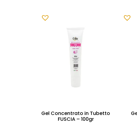
Gel Concentrato in Tubetto
Ge
FUSCIA – 100gr