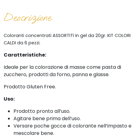
Descrizione
Coloranti concentrati ASSORTITI in gel da 20gr. KIT COLORI
CALDI da 6 pezzi.
Caratteristiche:
Ideale per la colorazione di masse come pasta di
zucchero, prodotti da forno, panna e glasse.
Prodotto Gluten Free.
Uso:
Prodotto pronto all’uso.
Agitare bene prima dell’uso.
Versare poche gocce di colorante nell’impasto e
mescolare bene.