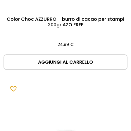
Color Choc AZZURRO – burro di cacao per stampi
200gr AZO FREE
24,99
€
AGGIUNGI AL CARRELLO