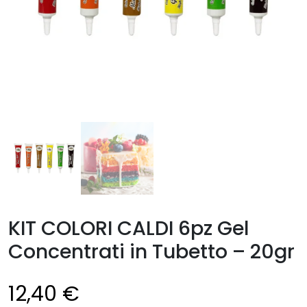
KIT COLORI CALDI 6pz Gel
Concentrati in Tubetto – 20gr
12,40
€