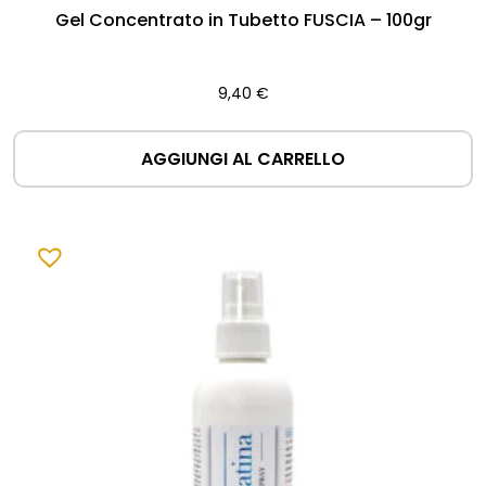
Gel Concentrato in Tubetto FUSCIA – 100gr
9,40
€
AGGIUNGI AL CARRELLO