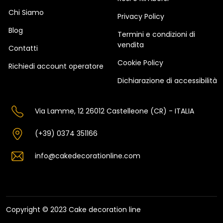
Chi Siamo
Privacy Policy
Blog
Termini e condizioni di
vendita
Contatti
Cookie Policy
Richiedi account operatore
Dichiarazione di accessibilità
Via Lamme, 12 26012 Castelleone (CR) - ITALIA
(+39) 0374 351166
info@cakedecorationline.com
Copyright © 2023 Cake decoration line