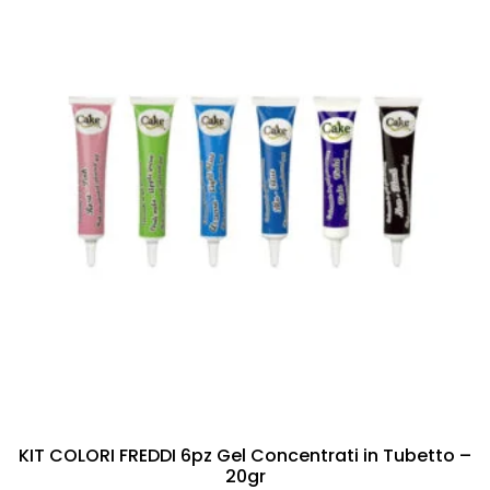
KIT COLORI FREDDI 6pz Gel Concentrati in Tubetto –
20gr