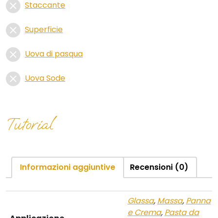
Staccante
Superficie
Uova di pasqua
Uova Sode
Tutorial
Informazioni aggiuntive
Recensioni (0)
Glassa
,
Massa
,
Panna
e Crema
,
Pasta da