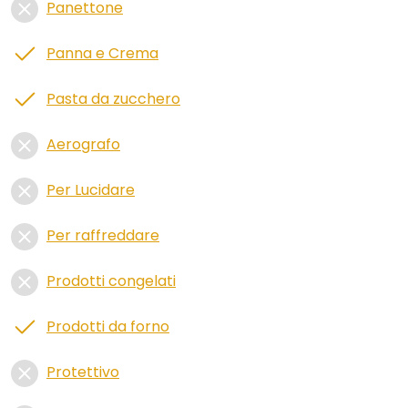
Panettone
Panna e Crema
Pasta da zucchero
Aerografo
Per Lucidare
Per raffreddare
Prodotti congelati
Prodotti da forno
Protettivo