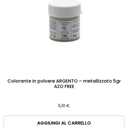
Colorante in polvere ARGENTO – metallizzato 5gr
AZO FREE
5,10
€
AGGIUNGI AL CARRELLO