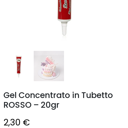
Gel Concentrato in Tubetto
ROSSO – 20gr
2,30
€