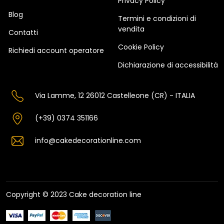
Privacy Policy
Blog
Termini e condizioni di
vendita
Contatti
Cookie Policy
Richiedi account operatore
Dichiarazione di accessibilità
Via Lamme, 12 26012 Castelleone (CR) - ITALIA
(+39) 0374 351166
info@cakedecorationline.com
Copyright © 2023 Cake decoration line