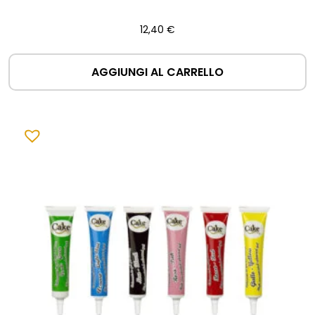
12,40
€
AGGIUNGI AL CARRELLO