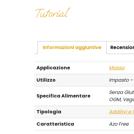
Tutorial
Informazioni aggiuntive
Recension
Applicazione
Massa
Utilizzo
Impasto –
Senza Glut
Specifica Alimentare
OGM, Veg
Tipologia
Additivi e 
Caratteristica
Azo Free