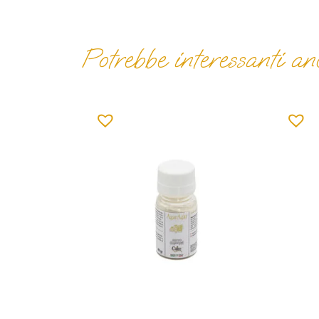
Potrebbe interessanti anc