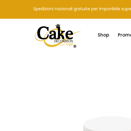
Spedizioni nazionali gratuite per imponibile sup
Shop
Prom