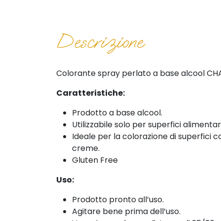
Descrizione
Colorante spray perlato a base alcool C
Caratteristiche:
Prodotto a base alcool.
Utilizzabile solo per superfici alimentari
Ideale per la colorazione di superfici 
creme.
Gluten Free
Uso:
Prodotto pronto all’uso.
Agitare bene prima dell’uso.