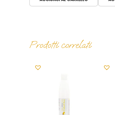
Prodotti correlati