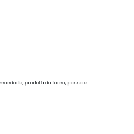
i mandorle, prodotti da forno, panna e