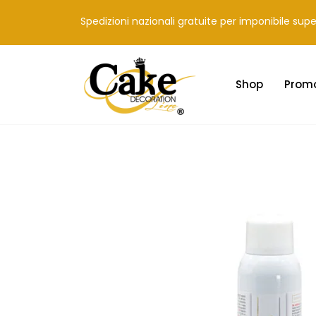
Spedizioni nazionali gratuite per imponibile sup
Shop
Prom