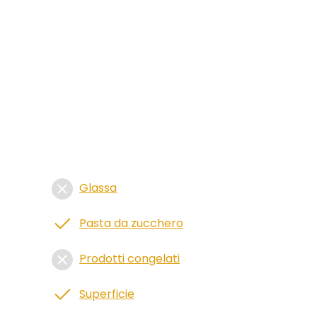
Glassa
Pasta da zucchero
Prodotti congelati
Superficie