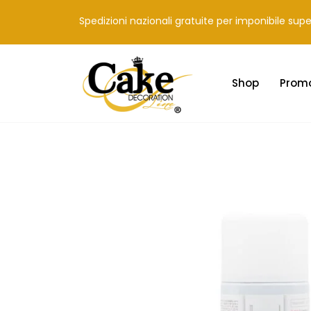
Spedizioni nazionali gratuite per imponibile sup
Shop
Prom