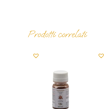
Prodotti correlati