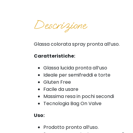
Descrizione
Glassa colorata spray pronta all’uso.
Caratteristiche:
Glassa lucida pronta all’uso
Ideale per semifreddi e torte
Gluten Free
Facile da usare
Massima resa in pochi secondi
Tecnologia Bag On Valve
Uso:
Prodotto pronto all’uso.