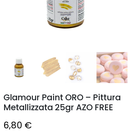
Glamour Paint ORO – Pittura
Metallizzata 25gr AZO FREE
6,80
€