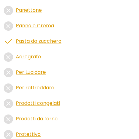
Panettone
Panna e Crema
Pasta da zucchero
Aerografo
Per Lucidare
Per raffreddare
Prodotti congelati
Prodotti da forno
Protettivo