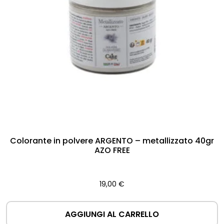
Colorante in polvere ARGENTO – metallizzato 40gr
AZO FREE
19,00
€
AGGIUNGI AL CARRELLO