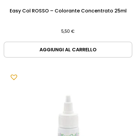
Easy Col ROSSO – Colorante Concentrato 25ml
5,50
€
AGGIUNGI AL CARRELLO