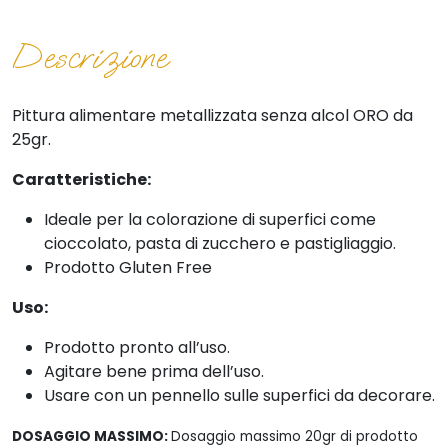
Descrizione
Pittura alimentare metallizzata senza alcol ORO da
25gr.
Caratteristiche:
Ideale per la colorazione di superfici come
cioccolato, pasta di zucchero e pastigliaggio.
Prodotto Gluten Free
Uso:
Prodotto pronto all’uso.
Agitare bene prima dell’uso.
Usare con un pennello sulle superfici da decorare.
DOSAGGIO MASSIMO:
Dosaggio massimo 20gr di prodotto