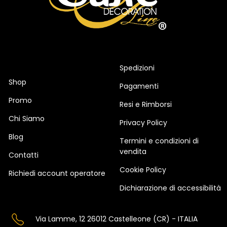
Spedizioni
Shop
Pagamenti
Promo
Resi e Rimborsi
Chi Siamo
Privacy Policy
Blog
Termini e condizioni di
vendita
Contatti
Cookie Policy
Richiedi account operatore
Dichiarazione di accessibilità
Via Lamme, 12 26012 Castelleone (CR) - ITALIA