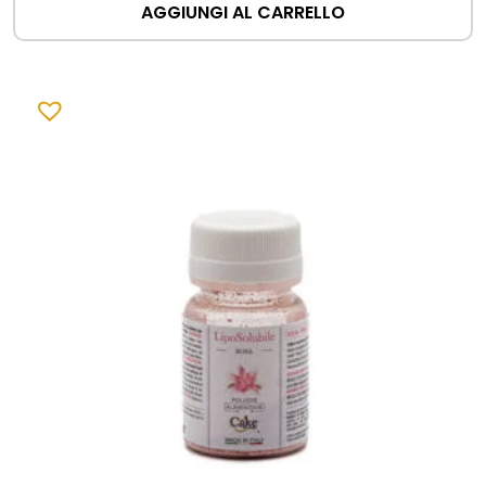
AGGIUNGI AL CARRELLO