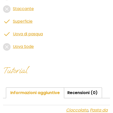
Staccante
Superficie
Uova di pasqua
Uova Sode
Tutorial
Informazioni aggiuntive
Recensioni (0)
Cioccolato
,
Pasta da