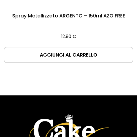
Spray Metallizzato ARGENTO – 150ml AZO FREE
12,80
€
AGGIUNGI AL CARRELLO