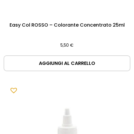
Easy Col ROSSO – Colorante Concentrato 25ml
5,50
€
AGGIUNGI AL CARRELLO