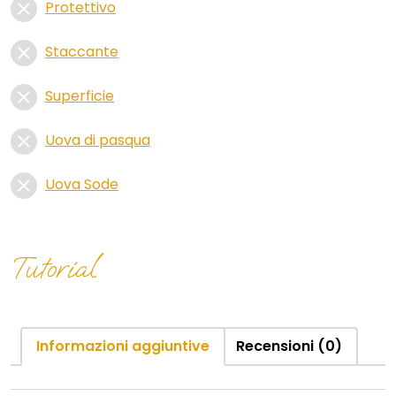
Protettivo
Staccante
Superficie
Uova di pasqua
Uova Sode
Tutorial
Informazioni aggiuntive
Recensioni (0)