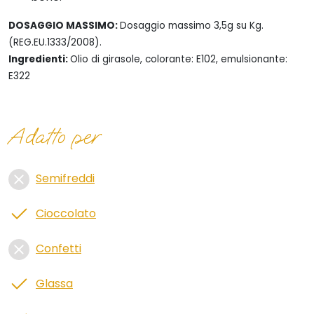
DOSAGGIO MASSIMO:
Dosaggio massimo 3,5g su Kg.
(REG.EU.1333/2008).
Ingredienti:
Olio di girasole, colorante: E102, emulsionante:
E322
Adatto per
Semifreddi
Cioccolato
Confetti
Glassa