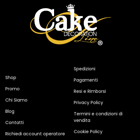
Spedizioni
Shop
Pagamenti
Promo
Resi e Rimborsi
Chi Siamo
Privacy Policy
Blog
Termini e condizioni di
vendita
Contatti
Cookie Policy
Richiedi account operatore