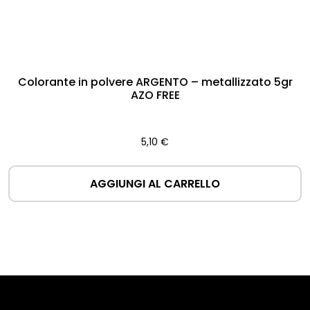
Colorante in polvere ARGENTO – metallizzato 5gr
AZO FREE
5,10
€
AGGIUNGI AL CARRELLO