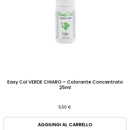
Easy Col VERDE CHIARO – Colorante Concentrato
25ml
5,50
€
AGGIUNGI AL CARRELLO