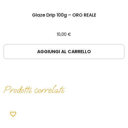
Glaze Drip 100g – ORO REALE
10,00
€
AGGIUNGI AL CARRELLO
Prodotti correlati