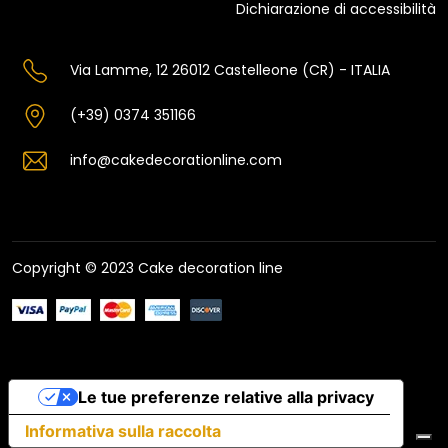
Dichiarazione di accessibilità
Via Lamme, 12 26012 Castelleone (CR) - ITALIA
(+39) 0374 351166
info@cakedecorationline.com
Copyright © 2023 Cake decoration line
Le tue preferenze relative alla privacy
Informativa sulla raccolta