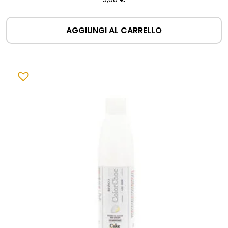
AGGIUNGI AL CARRELLO