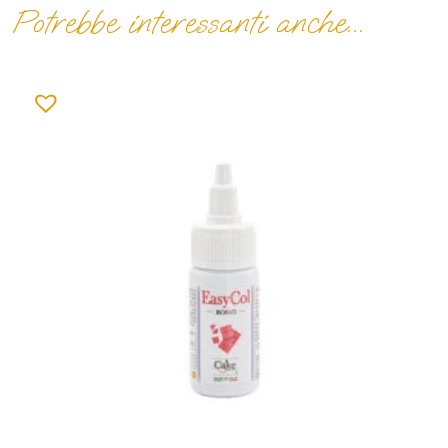
Potrebbe interessanti anche...