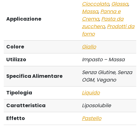
Cioccolato
,
Glassa
,
Massa
,
Panna e
Applicazione
Crema
,
Pasta da
zucchero
,
Prodotti da
forno
Colore
Giallo
Utilizzo
Impasto – Massa
Senza Glutine, Senza
Specifica Alimentare
OGM, Vegano
Tipologia
Liquido
Caratteristica
Liposolubile
Effetto
Pastello