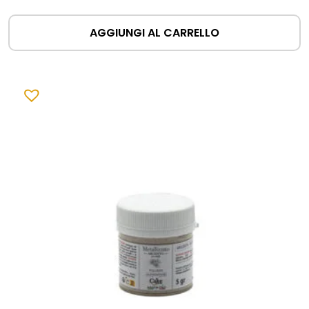
AGGIUNGI AL CARRELLO