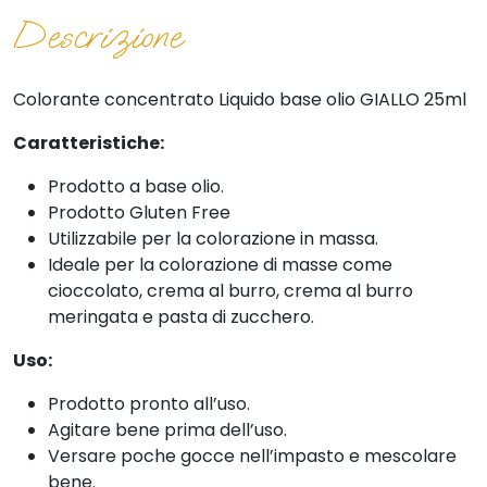
Descrizione
Colorante concentrato Liquido base olio GIALLO 25ml
Caratteristiche:
Prodotto a base olio.
Prodotto Gluten Free
Utilizzabile per la colorazione in massa.
Ideale per la colorazione di masse come
cioccolato, crema al burro, crema al burro
meringata e pasta di zucchero.
Uso:
Prodotto pronto all’uso.
Agitare bene prima dell’uso.
Versare poche gocce nell’impasto e mescolare
bene.