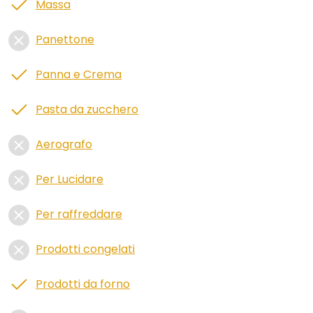
Massa
Panettone
Panna e Crema
Pasta da zucchero
Aerografo
Per Lucidare
Per raffreddare
Prodotti congelati
Prodotti da forno