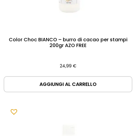
Color Choc BIANCO – burro di cacao per stampi
200gr AZO FREE
24,99
€
AGGIUNGI AL CARRELLO