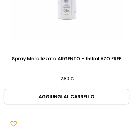
Spray Metallizzato ARGENTO – 150ml AZO FREE
12,80
€
AGGIUNGI AL CARRELLO