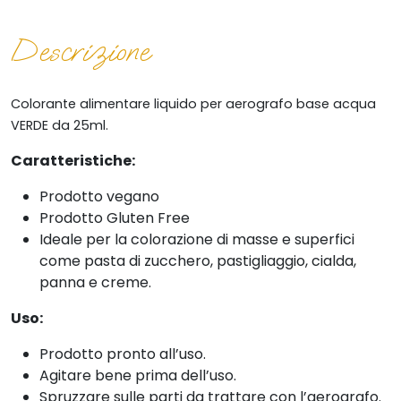
Descrizione
Colorante alimentare
liquido per aerografo base acqua
VERDE da 25ml.
Caratteristiche:
Prodotto vegano
Prodotto Gluten Free
Ideale per la colorazione di masse e superfici
come pasta di zucchero, pastigliaggio, cialda,
panna e creme.
Uso:
Prodotto pronto all’uso.
Agitare bene prima dell’uso.
Spruzzare sulle parti da trattare con l’aerografo.