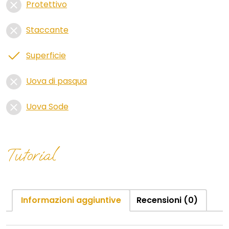
Protettivo
Staccante
Superficie
Uova di pasqua
Uova Sode
Tutorial
Informazioni aggiuntive
Recensioni (0)