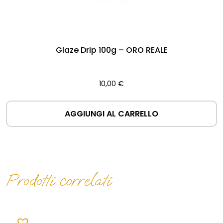
Glaze Drip 100g – ORO REALE
10,00
€
AGGIUNGI AL CARRELLO
Prodotti correlati