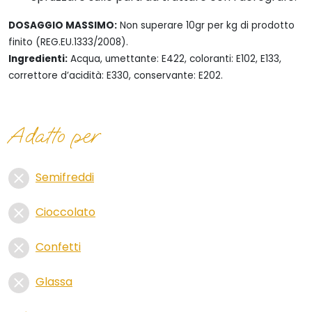
DOSAGGIO MASSIMO:
Non superare 10gr per kg di prodotto
finito (REG.EU.1333/2008).
Ingredienti:
Acqua, umettante: E422, coloranti: E102, E133,
correttore d’acidità: E330, conservante: E202.
Adatto per
Semifreddi
Cioccolato
Confetti
Glassa