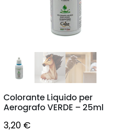
Colorante Liquido per
Aerografo VERDE – 25ml
3,20
€