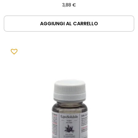
3,88
€
AGGIUNGI AL CARRELLO