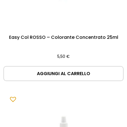
Easy Col ROSSO – Colorante Concentrato 25ml
5,50
€
AGGIUNGI AL CARRELLO