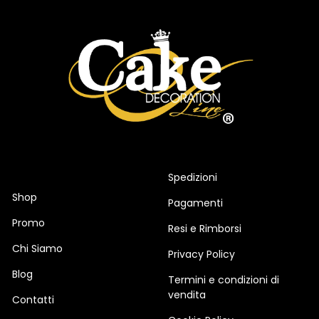
Spedizioni
Shop
Pagamenti
Promo
Resi e Rimborsi
Chi Siamo
Privacy Policy
Blog
Termini e condizioni di
vendita
Contatti