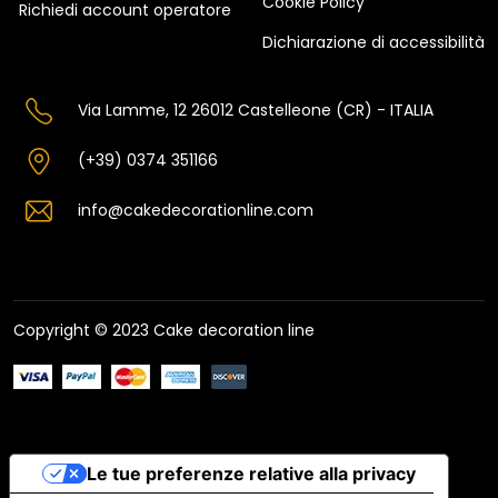
Cookie Policy
Richiedi account operatore
Dichiarazione di accessibilità
Via Lamme, 12 26012 Castelleone (CR) - ITALIA
(+39) 0374 351166
info@cakedecorationline.com
Copyright © 2023 Cake decoration line
Le tue preferenze relative alla privacy