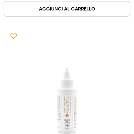
AGGIUNGI AL CARRELLO