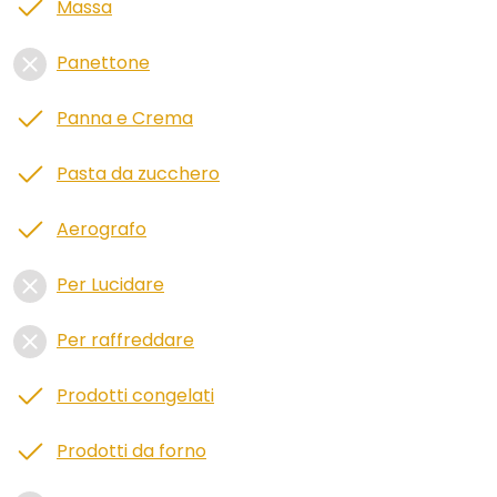
Massa
Panettone
Panna e Crema
Pasta da zucchero
Aerografo
Per Lucidare
Per raffreddare
Prodotti congelati
Prodotti da forno