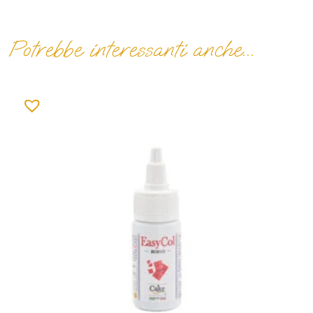
Potrebbe interessanti anche...