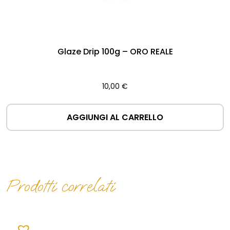
Glaze Drip 100g – ORO REALE
10,00
€
AGGIUNGI AL CARRELLO
Prodotti correlati