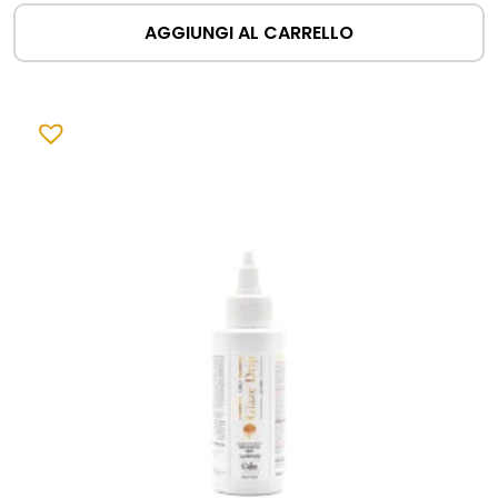
AGGIUNGI AL CARRELLO