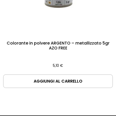
Colorante in polvere ARGENTO – metallizzato 5gr
AZO FREE
5,10
€
AGGIUNGI AL CARRELLO