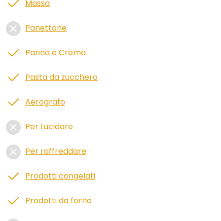
Massa
Panettone
Panna e Crema
Pasta da zucchero
Aerografo
Per Lucidare
Per raffreddare
Prodotti congelati
Prodotti da forno