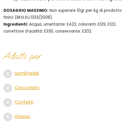
DOSAGGIO MASSIMO:
Non superare 10gr per kg di prodotto
finito (REG.EU.1333/2008).
Ingredienti:
Acqua, umettante: E422, coloranti: E129, E122,
correttore d’acidità: E330, conservante: E202.
Adatto per
Semifreddi
Cioccolato
Confetti
Glassa