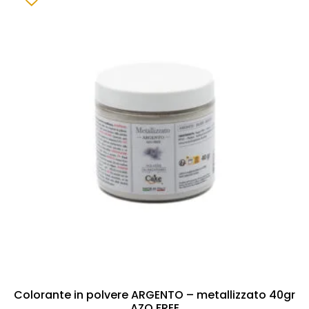
Colorante in polvere ARGENTO – metallizzato 40gr
AZO FREE