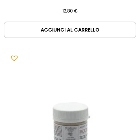
12,80
€
AGGIUNGI AL CARRELLO