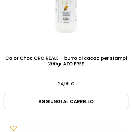
Color Choc ORO REALE – burro di cacao per stampi
200gr AZO FREE
24,99
€
AGGIUNGI AL CARRELLO