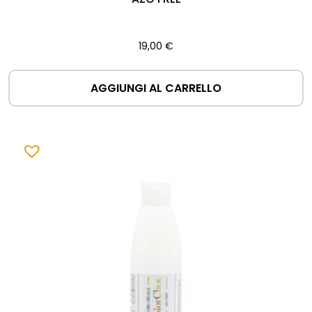
19,00
€
AGGIUNGI AL CARRELLO