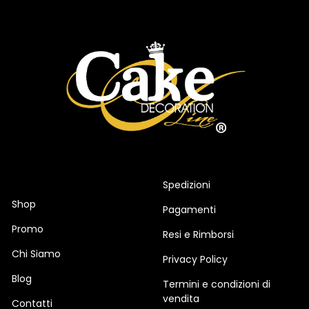
Spedizioni
Shop
Pagamenti
Promo
Resi e Rimborsi
Chi Siamo
Privacy Policy
Blog
Termini e condizioni di
vendita
Contatti