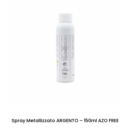
Spray Metallizzato ARGENTO – 150ml AZO FREE