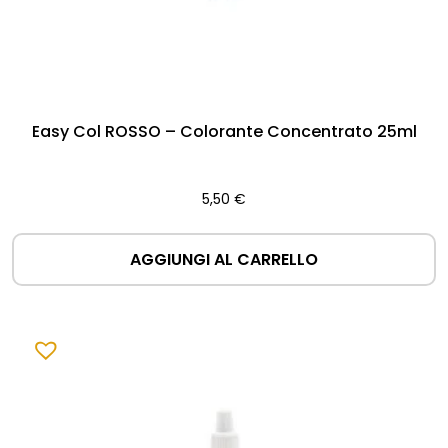
Easy Col ROSSO – Colorante Concentrato 25ml
5,50
€
AGGIUNGI AL CARRELLO