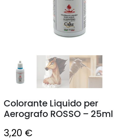
Colorante Liquido per
Aerografo ROSSO – 25ml
3,20
€