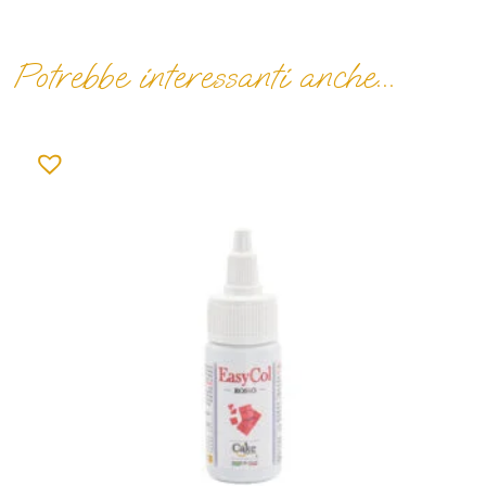
Potrebbe interessanti anche...