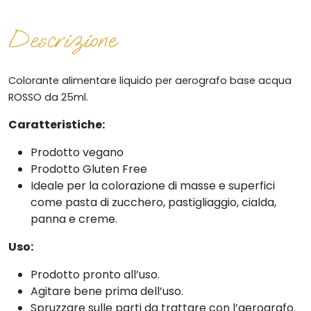
Descrizione
Colorante alimentare
liquido per aerografo base acqua
ROSSO da 25ml.
Caratteristiche:
Prodotto vegano
Prodotto Gluten Free
Ideale per la colorazione di masse e superfici
come pasta di zucchero, pastigliaggio, cialda,
panna e creme.
Uso:
Prodotto pronto all’uso.
Agitare bene prima dell’uso.
Spruzzare sulle parti da trattare con l’aerografo.