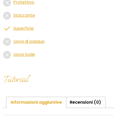
Protettivo
Staccante
Superficie
Uova di pasqua
Uova Sode
Tutorial
Informazioni aggiuntive
Recensioni (0)