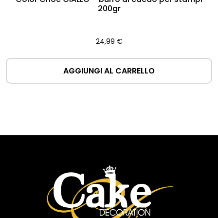
200gr
24,99
€
AGGIUNGI AL CARRELLO