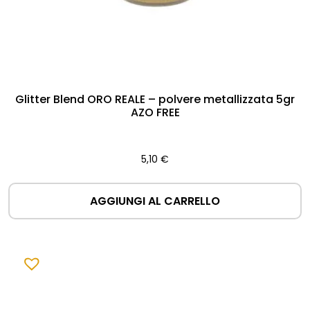
Glitter Blend ORO REALE – polvere metallizzata 5gr
AZO FREE
5,10
€
AGGIUNGI AL CARRELLO