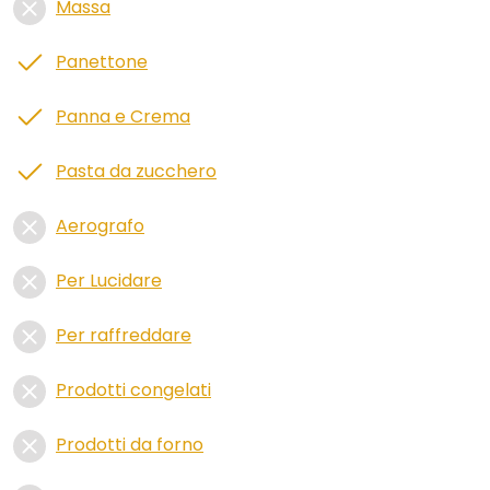
Massa
Panettone
Panna e Crema
Pasta da zucchero
Aerografo
Per Lucidare
Per raffreddare
Prodotti congelati
Prodotti da forno