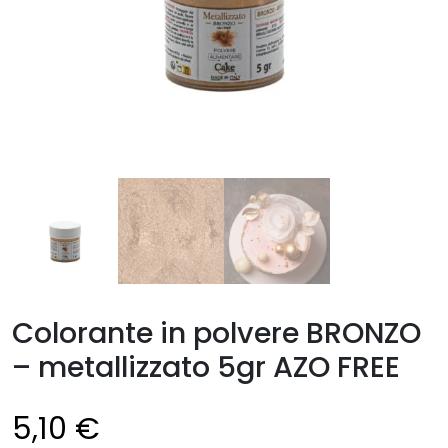
Colorante in polvere BRONZO
– metallizzato 5gr AZO FREE
5,10
€