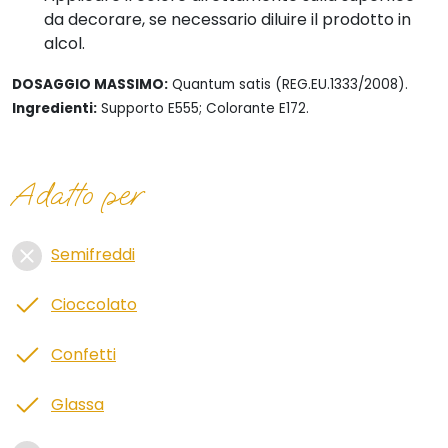
da decorare, se necessario diluire il prodotto in
alcol.
DOSAGGIO MASSIMO:
Quantum satis (REG.EU.1333/2008).
Ingredienti:
Supporto E555; Colorante E172.
Adatto per
Semifreddi
Cioccolato
Confetti
Glassa