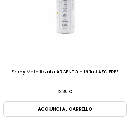
Spray Metallizzato ARGENTO – 150ml AZO FREE
12,80
€
AGGIUNGI AL CARRELLO