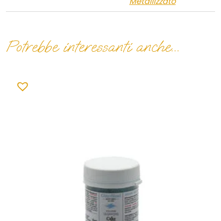
Metallizzato
Potrebbe interessanti anche...