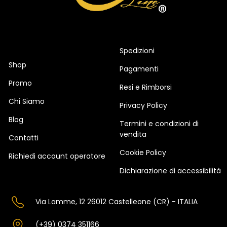
Spedizioni
Shop
Pagamenti
Promo
Resi e Rimborsi
Chi Siamo
Privacy Policy
Blog
Termini e condizioni di
vendita
Contatti
Cookie Policy
Richiedi account operatore
Dichiarazione di accessibilità
Via Lamme, 12 26012 Castelleone (CR) - ITALIA
(+39) 0374 351166