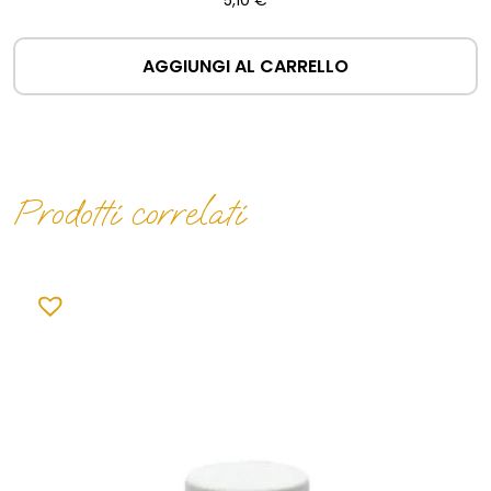
AGGIUNGI AL CARRELLO
Prodotti correlati