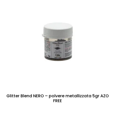
Glitter Blend NERO – polvere metallizzata 5gr AZO
FREE