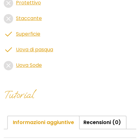
Protettivo
Staccante
Superficie
Uova di pasqua
Uova Sode
Tutorial
Informazioni aggiuntive
Recensioni (0)