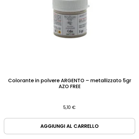
Colorante in polvere ARGENTO – metallizzato 5gr
AZO FREE
5,10
€
AGGIUNGI AL CARRELLO