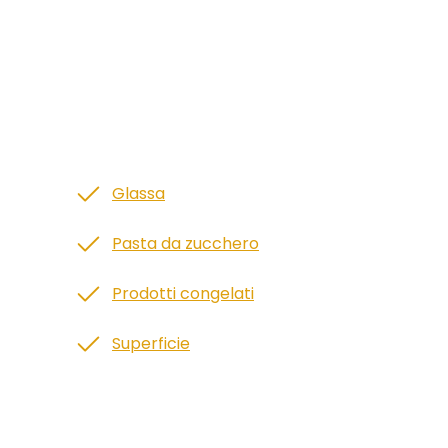
Glassa
Pasta da zucchero
Prodotti congelati
Superficie