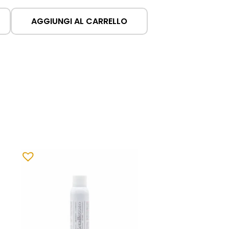
AGGIUNGI AL CARRELLO