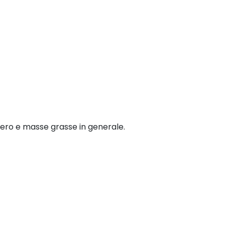
hero e masse grasse in generale.