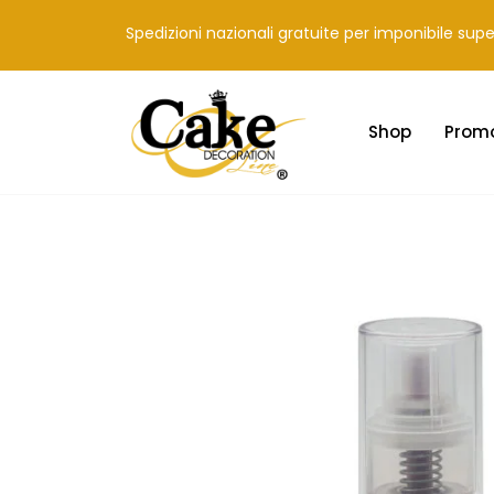
Spedizioni nazionali gratuite per imponibile sup
Shop
Prom