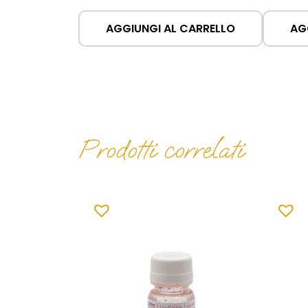
AGGIUNGI AL CARRELLO
AG
Prodotti correlati