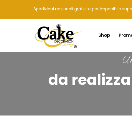
Spedizioni nazionali gratuite per imponibile sup
Shop
Prom
Un
da realizza