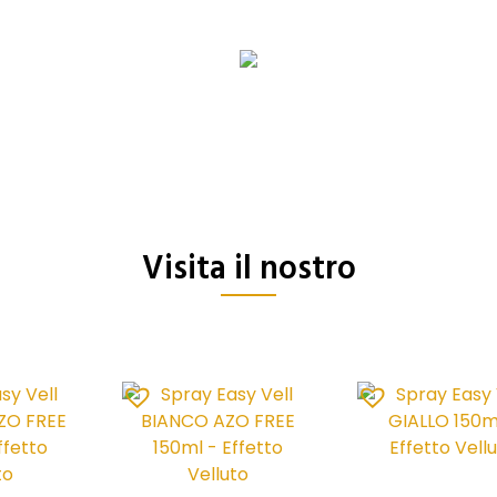
Visita il nostro