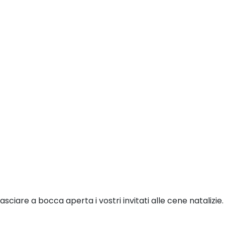
iare a bocca aperta i vostri invitati alle cene natalizie.