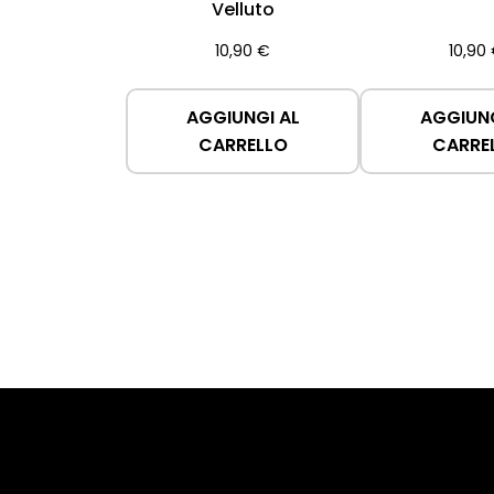
Velluto
10,90
€
10,90
AGGIUNGI AL
AGGIUNG
CARRELLO
CARRE