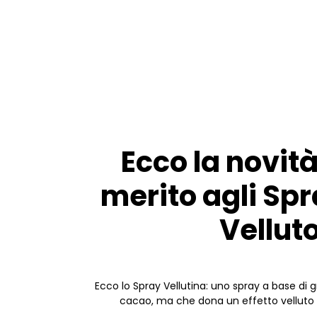
Ecco la novità
merito agli Spr
Velluto
Ecco lo Spray Vellutina: uno spray a base di g
cacao, ma che dona un effetto velluto