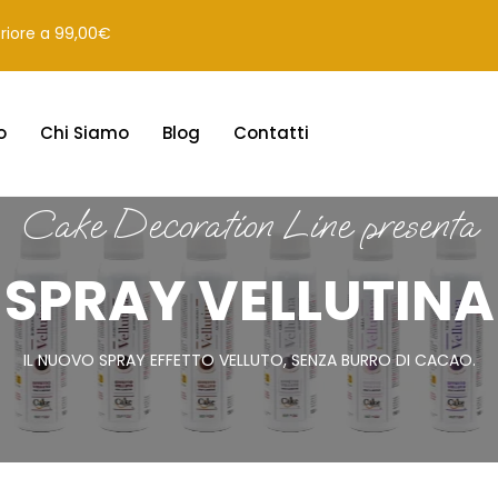
eriore a 99,00€
o
Chi Siamo
Blog
Contatti
Cake Decoration Line presenta
SPRAY VELLUTINA
IL NUOVO SPRAY EFFETTO VELLUTO, SENZA BURRO DI CACAO.