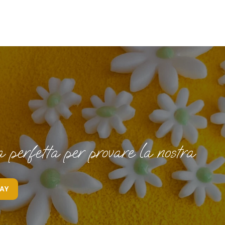
a perfetta per provare la nostra
RAY