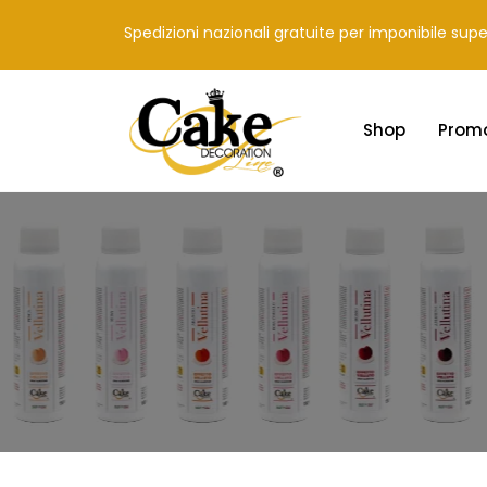
Spedizioni nazionali gratuite per imponibile sup
Shop
Prom