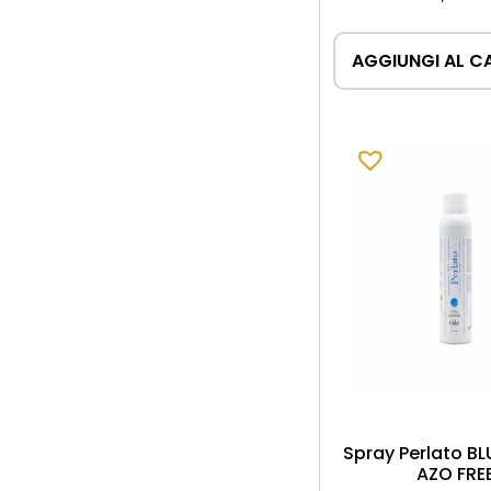
AGGIUNGI AL C
Spray Perlato BL
AZO FRE