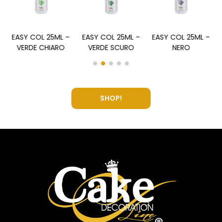
EASY COL 25ML –
EASY COL 25ML –
EASY COL 25ML –
VERDE CHIARO
VERDE SCURO
NERO
SHOP!