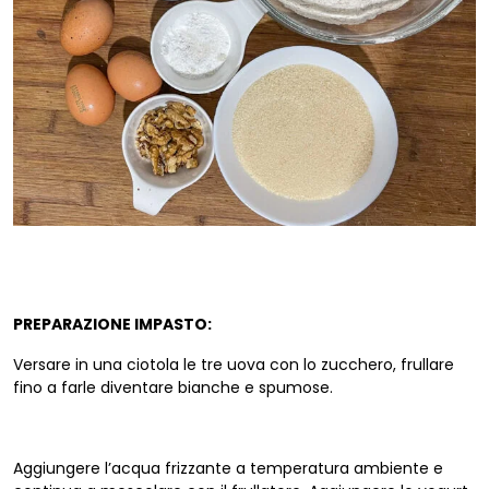
PREPARAZIONE IMPASTO:
Versare in una ciotola le tre uova con lo zucchero, frullare
fino a farle diventare bianche e spumose.
Aggiungere l’acqua frizzante a temperatura ambiente e