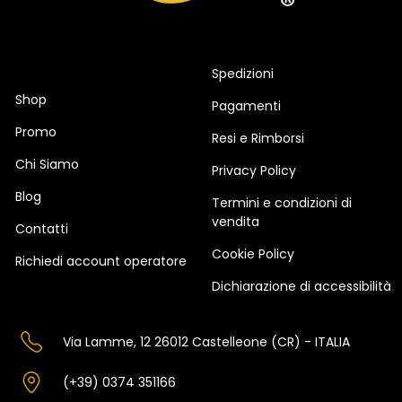
Spedizioni
Shop
Pagamenti
Promo
Resi e Rimborsi
Chi Siamo
Privacy Policy
Blog
Termini e condizioni di
vendita
Contatti
Cookie Policy
Richiedi account operatore
Dichiarazione di accessibilità
Via Lamme, 12 26012 Castelleone (CR) - ITALIA
(+39) 0374 351166