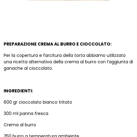
PREPARAZIONE CREMA AL BURRO E CIOCCOLATO:
Per la copertura e farcitura della torta abbiamo utilizzato
una ricetta alternativa della crema al burro con l’aggiunta di
ganache al cioccolato.
INGREDIENTI:
600 gr cioccolato bianco tritato
300 ml panna fresca
Crema al burro
250 burro a temperatura ambiente