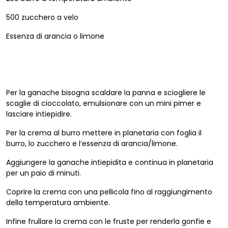
500 zucchero a velo
Essenza di arancia o limone
Per la ganache bisogna scaldare la panna e sciogliere le
scaglie di cioccolato, emulsionare con un mini pimer e
lasciare intiepidire.
Per la crema al burro mettere in planetaria con foglia il
burro, lo zucchero e l’essenza di arancia/limone.
Aggiungere la ganache intiepidita e continua in planetaria
per un paio di minuti.
Coprire la crema con una pellicola fino al raggiungimento
della temperatura ambiente.
Infine frullare la crema con le fruste per renderla gonfie e