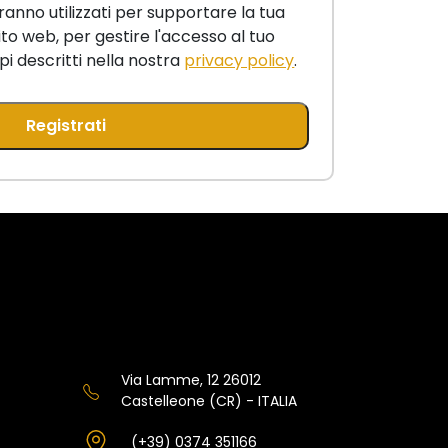
rranno utilizzati per supportare la tua
to web, per gestire l'accesso al tuo
pi descritti nella nostra
privacy policy
.
Registrati
Via Lamme, 12 26012
Castelleone (CR) - ITALIA
(+39) 0374 351166