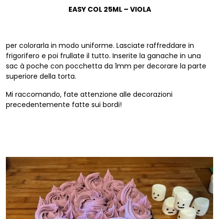
EASY COL 25ML – VIOLA
per colorarla in modo uniforme. Lasciate raffreddare in
frigorifero e poi frullate il tutto. Inserite la ganache in una
sac à poche con pocchetta da 1mm per decorare la parte
superiore della torta.
Mi raccomando, fate attenzione alle decorazioni
precedentemente fatte sui bordi!