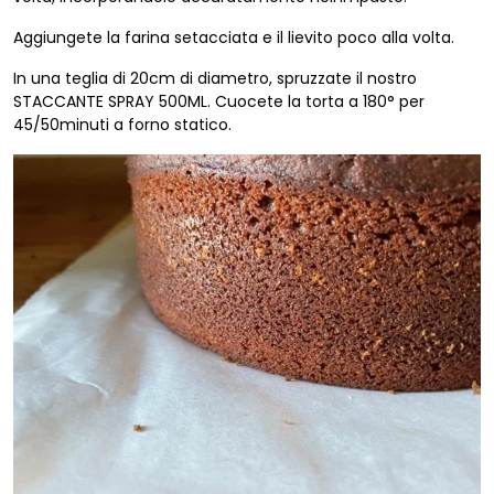
Aggiungete la farina setacciata e il lievito poco alla volta.
In una teglia di 20cm di diametro, spruzzate il nostro
STACCANTE SPRAY 500ML. Cuocete la torta a 180° per
45/50minuti a forno statico.