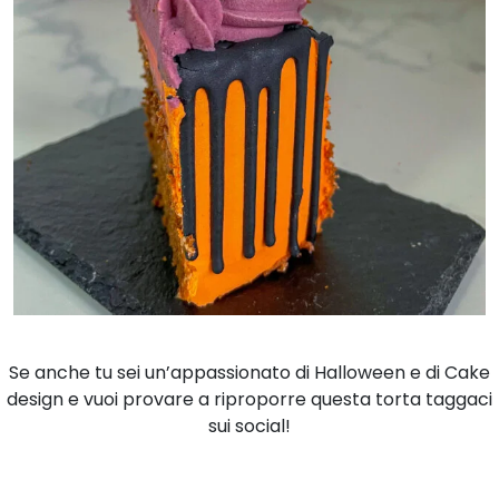
Se anche tu sei un’appassionato di Halloween e di Cake
design e vuoi provare a riproporre questa torta taggaci
sui social!