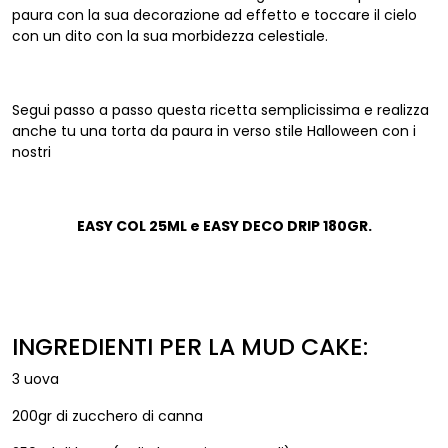
paura con la sua decorazione ad effetto e toccare il cielo
con un dito con la sua morbidezza celestiale.
Segui passo a passo questa ricetta semplicissima e realizza
anche tu una torta da paura in verso stile Halloween con i
nostri
EASY COL 25ML e EASY DECO DRIP 180GR.
INGREDIENTI PER LA MUD CAKE:
3 uova
200gr di zucchero di canna