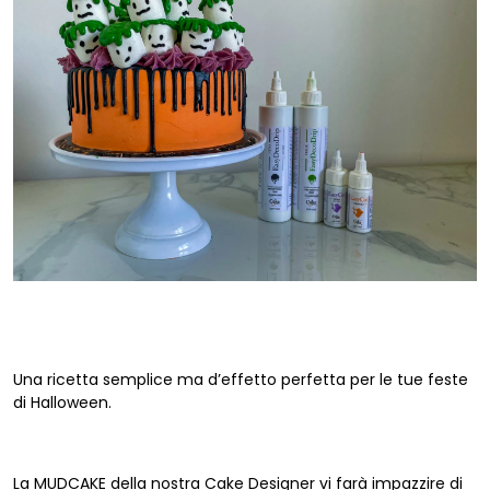
Una ricetta semplice ma d’effetto perfetta per le tue feste
di Halloween.
La MUDCAKE della nostra Cake Designer vi farà impazzire di