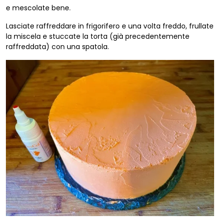
e mescolate bene.
Lasciate raffreddare in frigorifero e una volta freddo, frullate
la miscela e stuccate la torta (già precedentemente
raffreddata) con una spatola.