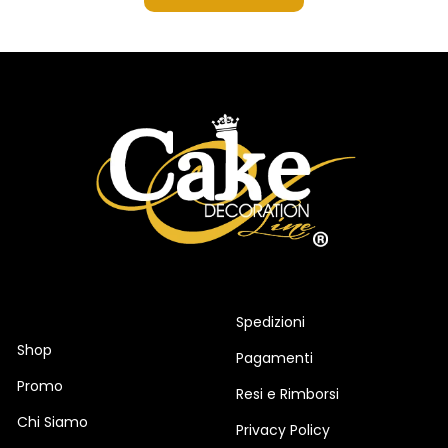
Spedizioni
Shop
Pagamenti
Promo
Resi e Rimborsi
Chi Siamo
Privacy Policy