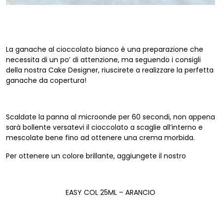
La ganache al cioccolato bianco è una preparazione che
necessita di un po’ di attenzione, ma seguendo i consigli
della nostra Cake Designer, riuscirete a realizzare la perfetta
ganache da copertura!
Scaldate la panna al microonde per 60 secondi, non appena
sarà bollente versatevi il cioccolato a scaglie all’interno e
mescolate bene fino ad ottenere una crema morbida.
Per ottenere un colore brillante, aggiungete il nostro
EASY COL 25ML – ARANCIO