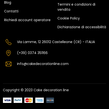
Blog
Termini e condizioni di
vendita
Contatti
Cookie Policy
Richiedi account operatore
Dichiarazione di accessibilità
Via Lamme, 12 26012 Castelleone (CR) - ITALIA
(+39) 0374 351166
info@cakedecorationline.com
Copyright © 2023 Cake decoration line