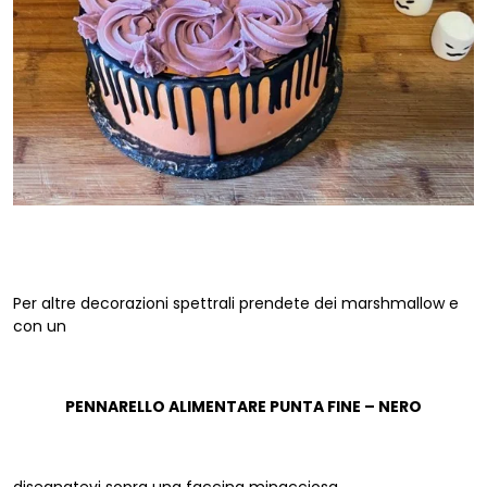
Per altre decorazioni spettrali prendete dei marshmallow e
con un
PENNARELLO ALIMENTARE PUNTA FINE – NERO